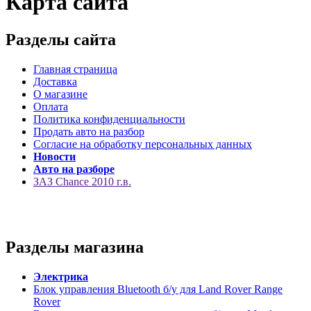
Карта сайта
Разделы сайта
Главная страница
Доставка
О магазине
Оплата
Политика конфиденциальности
Продать авто на разбор
Согласие на обработку персональных данных
Новости
Авто на разборе
ЗАЗ Chance 2010 г.в.
Разделы магазина
Электрика
Блок управления Bluetooth б/у для Land Rover Range
Rover