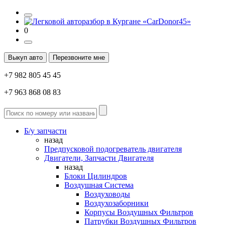
0
Выкуп авто
Перезвоните мне
+7 982 805 45 45
+7 963 868 08 83
Б/у запчасти
назад
Предпусковой подогреватель двигателя
Двигатели, Запчасти Двигателя
назад
Блоки Цилиндров
Воздушная Система
Воздуховоды
Воздухозаборники
Корпусы Воздушных Фильтров
Патрубки Воздушных Фильтров