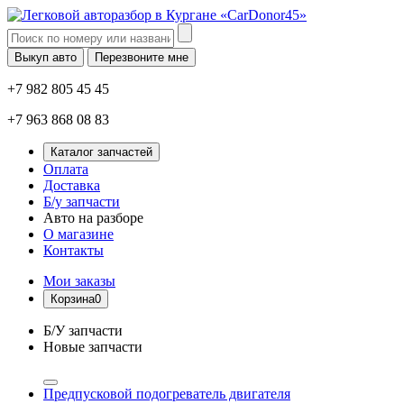
Выкуп авто
Перезвоните мне
+7 982 805 45 45
+7 963 868 08 83
Каталог запчастей
Оплата
Доставка
Б/у запчасти
Авто на разборе
О магазине
Контакты
Мои заказы
Корзина
0
Б/У запчасти
Новые запчасти
Предпусковой подогреватель двигателя