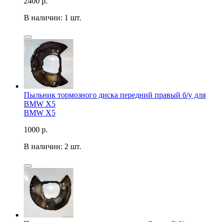
2400
р.
В наличии: 1 шт.
Пыльник тормозного диска передний правый б/у для
BMW X5
BMW X5
1000
р.
В наличии: 2 шт.