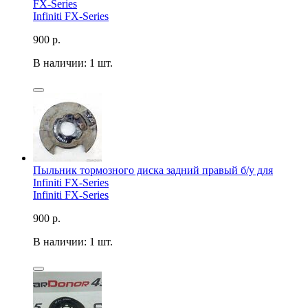
FX-Series
Infiniti FX-Series
900
р.
В наличии: 1 шт.
Пыльник тормозного диска задний правый б/у для
Infiniti FX-Series
Infiniti FX-Series
900
р.
В наличии: 1 шт.