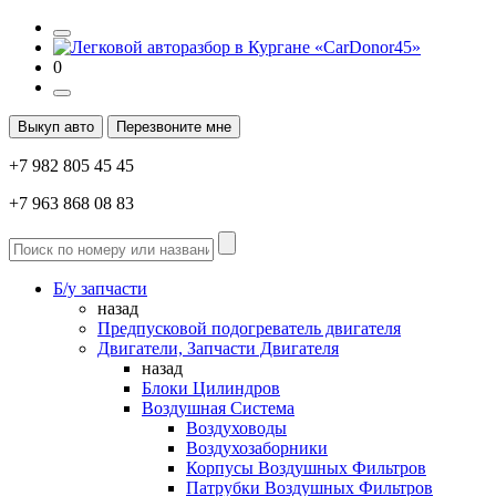
0
Выкуп авто
Перезвоните мне
+7 982 805 45 45
+7 963 868 08 83
Б/у запчасти
назад
Предпусковой подогреватель двигателя
Двигатели, Запчасти Двигателя
назад
Блоки Цилиндров
Воздушная Система
Воздуховоды
Воздухозаборники
Корпусы Воздушных Фильтров
Патрубки Воздушных Фильтров