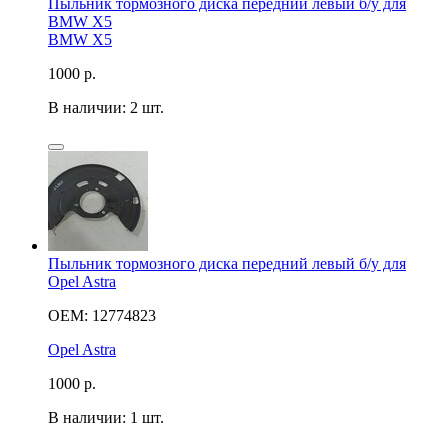
Пыльник тормозного диска передний левый б/у для
BMW X5
BMW X5
1000
р.
В наличии: 2 шт.
Пыльник тормозного диска передний левый б/у для
Opel Astra
OEM: 12774823
Opel Astra
1000
р.
В наличии: 1 шт.