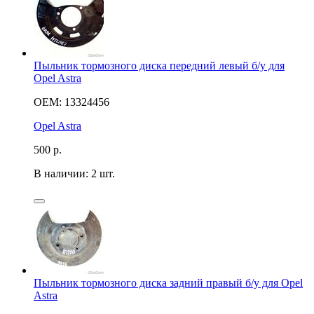
Пыльник тормозного диска передний левый б/у для
Opel Astra
OEM: 13324456
Opel Astra
500
р.
В наличии: 2 шт.
Пыльник тормозного диска задний правый б/у для Opel
Astra