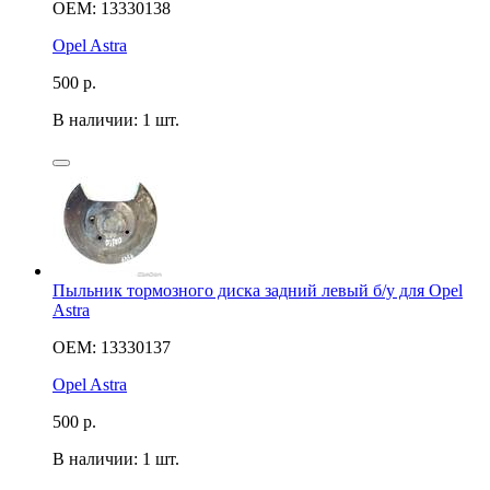
OEM: 13330138
Opel Astra
500
р.
В наличии: 1 шт.
Пыльник тормозного диска задний левый б/у для Opel
Astra
OEM: 13330137
Opel Astra
500
р.
В наличии: 1 шт.