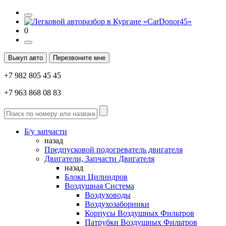
0
Выкуп авто
Перезвоните мне
+7 982 805 45 45
+7 963 868 08 83
Б/у запчасти
назад
Предпусковой подогреватель двигателя
Двигатели, Запчасти Двигателя
назад
Блоки Цилиндров
Воздушная Система
Воздуховоды
Воздухозаборники
Корпусы Воздушных Фильтров
Патрубки Воздушных Фильтров