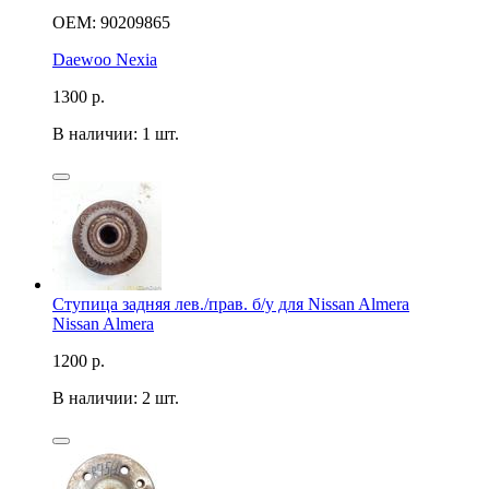
OEM: 90209865
Daewoo Nexia
1300
р.
В наличии: 1 шт.
Ступица задняя лев./прав. б/у для Nissan Almera
Nissan Almera
1200
р.
В наличии: 2 шт.