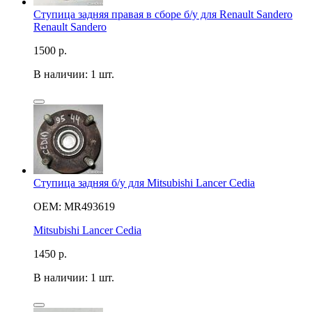
Ступица задняя правая в сборе б/у для Renault Sandero
Renault Sandero
1500
р.
В наличии: 1 шт.
Ступица задняя б/у для Mitsubishi Lancer Cedia
OEM: MR493619
Mitsubishi Lancer Cedia
1450
р.
В наличии: 1 шт.