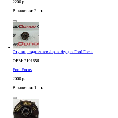
2200
р.
В наличии: 2 шт.
Ступица задняя лев./прав. б/у для Ford Focus
OEM: 2101656
Ford Focus
2000
р.
В наличии: 1 шт.