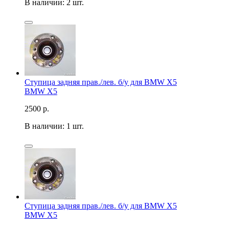
В наличии: 2 шт.
Ступица задняя прав./лев. б/у для BMW X5
BMW X5
2500
р.
В наличии: 1 шт.
Ступица задняя прав./лев. б/у для BMW X5
BMW X5