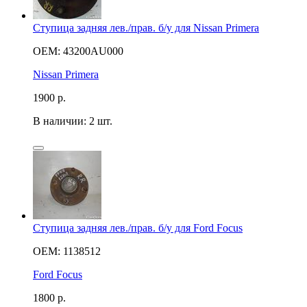
Ступица задняя лев./прав. б/у для Nissan Primera
OEM: 43200AU000
Nissan Primera
1900
р.
В наличии: 2 шт.
Ступица задняя лев./прав. б/у для Ford Focus
OEM: 1138512
Ford Focus
1800
р.