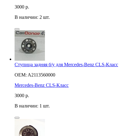
3000
р.
В наличии: 2 шт.
Ступица задняя б/у для Mercedes-Benz CLS-Класс
OEM: A2113560000
Mercedes-Benz CLS-Класс
3000
р.
В наличии: 1 шт.