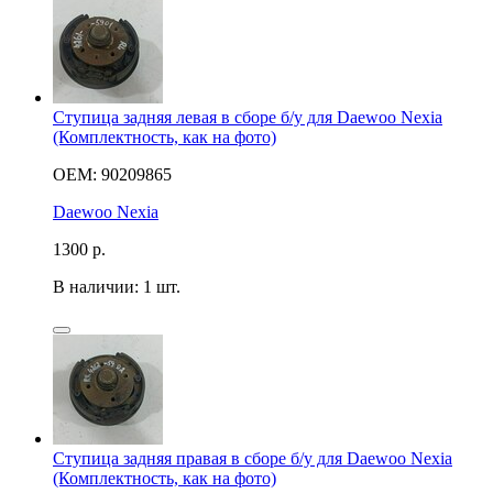
Ступица задняя левая в сборе б/у для Daewoo Nexia
(Комплектность, как на фото)
OEM: 90209865
Daewoo Nexia
1300
р.
В наличии: 1 шт.
Ступица задняя правая в сборе б/у для Daewoo Nexia
(Комплектность, как на фото)