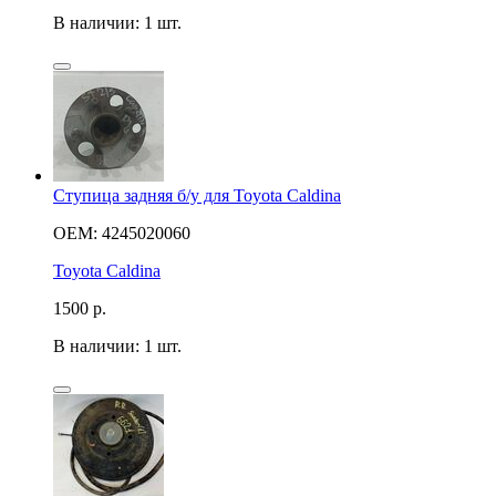
В наличии: 1 шт.
Ступица задняя б/у для Toyota Caldina
OEM: 4245020060
Toyota Caldina
1500
р.
В наличии: 1 шт.