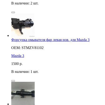
В наличии: 2 шт.
Форсунка омывателя фар левая нов. для Mazda 3
OEM: STMZV81102
Mazda 3
1500
р.
В наличии: 1 шт.