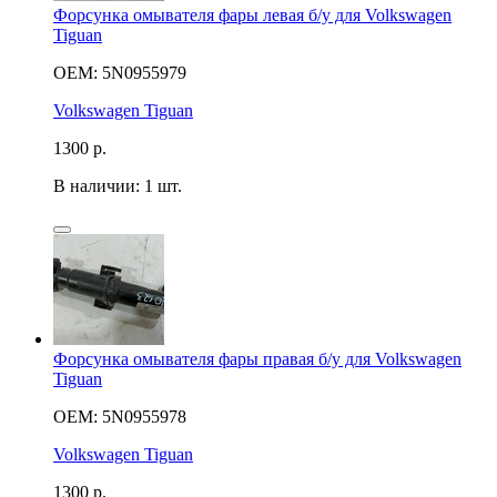
Форсунка омывателя фары левая б/у для Volkswagen
Tiguan
OEM: 5N0955979
Volkswagen Tiguan
1300
р.
В наличии: 1 шт.
Форсунка омывателя фары правая б/у для Volkswagen
Tiguan
OEM: 5N0955978
Volkswagen Tiguan
1300
р.