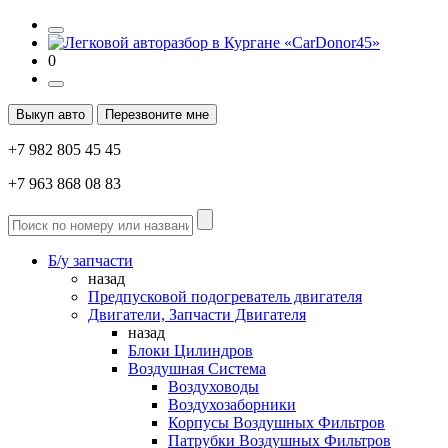
0
Выкуп авто
Перезвоните мне
+7 982 805 45 45
+7 963 868 08 83
Б/у запчасти
назад
Предпусковой подогреватель двигателя
Двигатели, Запчасти Двигателя
назад
Блоки Цилиндров
Воздушная Система
Воздуховоды
Воздухозаборники
Корпусы Воздушных Фильтров
Патрубки Воздушных Фильтров