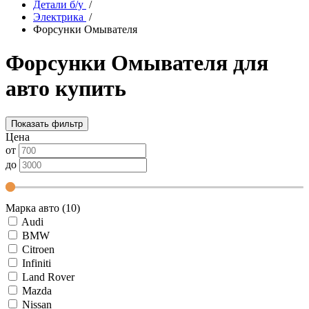
Детали б/у
/
Электрика
/
Форсунки Омывателя
Форсунки Омывателя для
авто купить
Показать фильтр
Цена
от
до
Марка авто (10)
Audi
BMW
Citroen
Infiniti
Land Rover
Mazda
Nissan