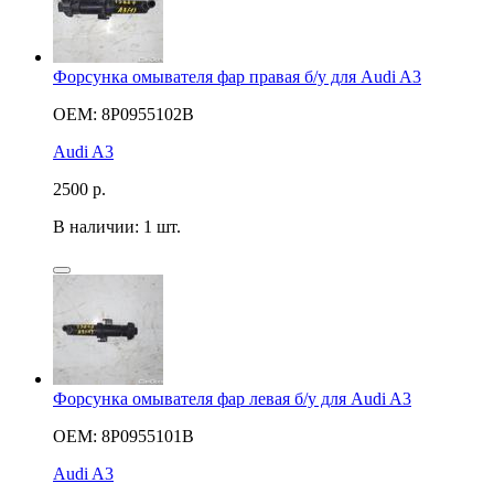
Форсунка омывателя фар правая б/у для Audi A3
OEM: 8P0955102B
Audi A3
2500
р.
В наличии: 1 шт.
Форсунка омывателя фар левая б/у для Audi A3
OEM: 8P0955101B
Audi A3