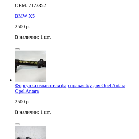
OEM: 7173852
BMW X5
2500
р.
В наличии: 1 шт.
Форсунка омывателя фар правая б/у для Opel Antara
Opel Antara
2500
р.
В наличии: 1 шт.