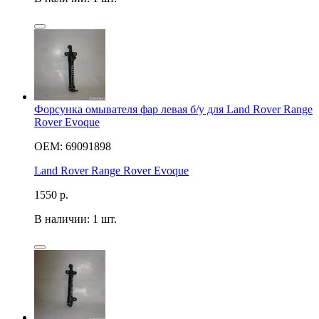
Форсунка омывателя фар левая б/у для Land Rover Range
Rover Evoque
OEM: 69091898
Land Rover Range Rover Evoque
1550
р.
В наличии: 1 шт.