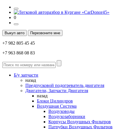
0
Выкуп авто
Перезвоните мне
+7 982 805 45 45
+7 963 868 08 83
Б/у запчасти
назад
Предпусковой подогреватель двигателя
Двигатели, Запчасти Двигателя
назад
Блоки Цилиндров
Воздушная Система
Воздуховоды
Воздухозаборники
Корпусы Воздушных Фильтров
Патрубки Воздушных Фильтров