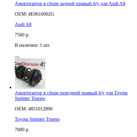
Амортизатор в сборе задний правый б/у для Audi A8
OEM: 4E0616002G
Audi A8
7500
р.
В наличии: 1 шт.
Амортизатор в сборе передний правый б/у для Toyota
Sprinter Trueno
OEM: 4851012890
Toyota Sprinter Trueno
7000
р.