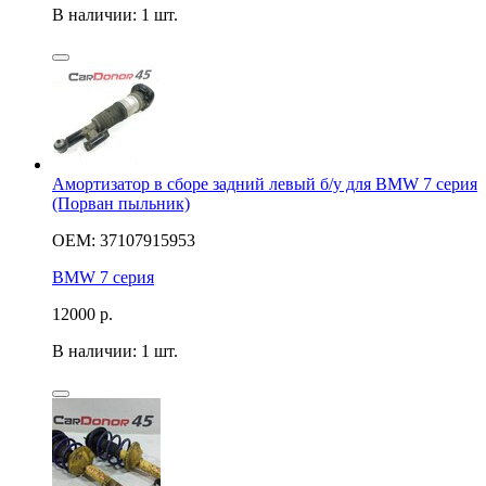
В наличии: 1 шт.
Амортизатор в сборе задний левый б/у для BMW 7 серия
(Порван пыльник)
OEM: 37107915953
BMW 7 серия
12000
р.
В наличии: 1 шт.