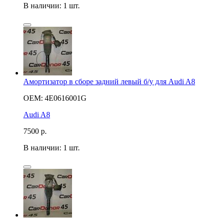
В наличии: 1 шт.
Амортизатор в сборе задний левый б/у для Audi A8
OEM: 4E0616001G
Audi A8
7500
р.
В наличии: 1 шт.