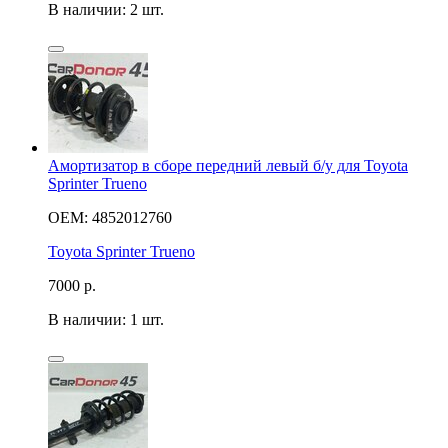
В наличии: 2 шт.
Амортизатор в сборе передний левый б/у для Toyota
Sprinter Trueno
OEM: 4852012760
Toyota Sprinter Trueno
7000
р.
В наличии: 1 шт.