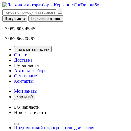
Выкуп авто
Перезвоните мне
+7 982 805 45 45
+7 963 868 08 83
Каталог запчастей
Оплата
Доставка
Б/у запчасти
Авто на разборе
О магазине
Контакты
Мои заказы
Корзина
0
Б/У запчасти
Новые запчасти
Предпусковой подогреватель двигателя