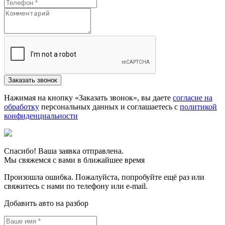
Нажимая на кнопку «Заказать звонок», вы даете
согласие на
обработку
персональных данных и соглашаетесь c
политикой
конфиденциальности
Спасибо! Ваша заявка отправлена.
Мы свяжемся с вами в ближайшее время
Произошла ошибка. Пожалуйста, попробуйте ещё раз или
свяжитесь с нами по телефону или e-mail.
Добавить авто на разбор