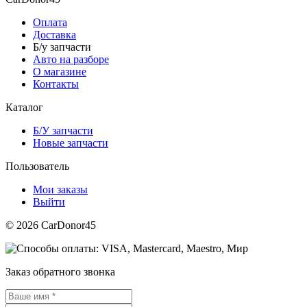
Оплата
Доставка
Б/у запчасти
Авто на разборе
О магазине
Контакты
Каталог
Б/У запчасти
Новые запчасти
Пользователь
Мои заказы
Выйти
© 2026 CarDonor45
Заказ обратного звонка