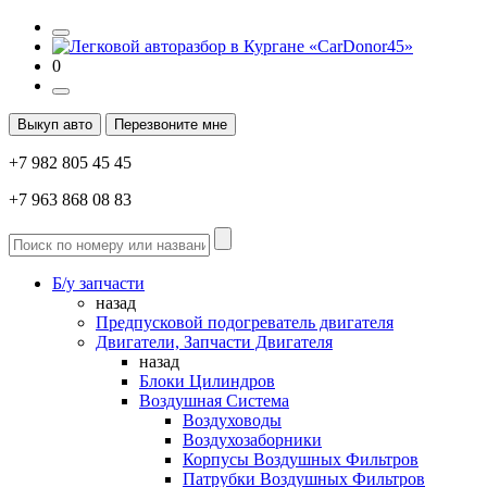
0
Выкуп авто
Перезвоните мне
+7 982 805 45 45
+7 963 868 08 83
Б/у запчасти
назад
Предпусковой подогреватель двигателя
Двигатели, Запчасти Двигателя
назад
Блоки Цилиндров
Воздушная Система
Воздуховоды
Воздухозаборники
Корпусы Воздушных Фильтров
Патрубки Воздушных Фильтров