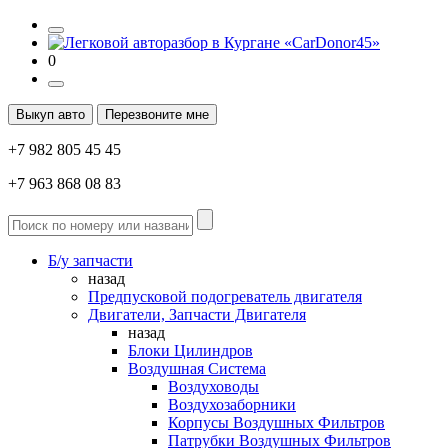
0
Выкуп авто
Перезвоните мне
+7 982 805 45 45
+7 963 868 08 83
Б/у запчасти
назад
Предпусковой подогреватель двигателя
Двигатели, Запчасти Двигателя
назад
Блоки Цилиндров
Воздушная Система
Воздуховоды
Воздухозаборники
Корпусы Воздушных Фильтров
Патрубки Воздушных Фильтров