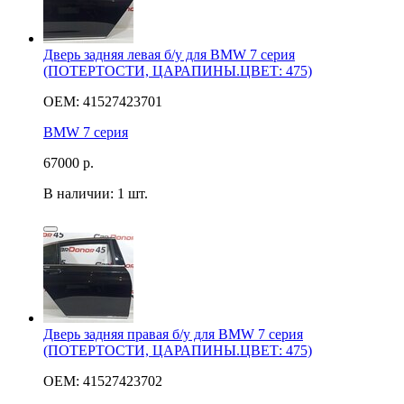
Дверь задняя левая б/у для BMW 7 серия
(ПОТЕРТОСТИ, ЦАРАПИНЫ.ЦВЕТ: 475)
OEM: 41527423701
BMW 7 серия
67000
р.
В наличии: 1 шт.
Дверь задняя правая б/у для BMW 7 серия
(ПОТЕРТОСТИ, ЦАРАПИНЫ.ЦВЕТ: 475)
OEM: 41527423702