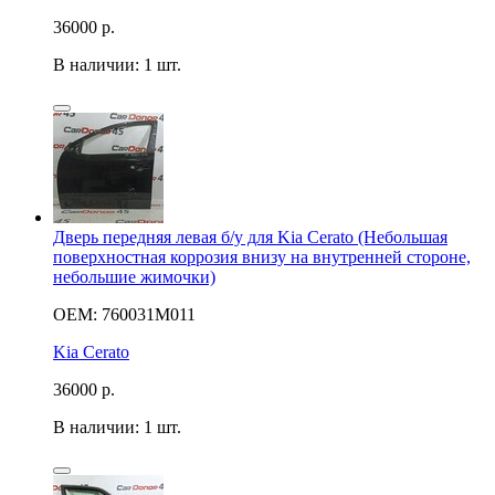
36000
р.
В наличии: 1 шт.
Дверь передняя левая б/у для Kia Cerato (Небольшая
поверхностная коррозия внизу на внутренней стороне,
небольшие жимочки)
OEM: 760031M011
Kia Cerato
36000
р.
В наличии: 1 шт.