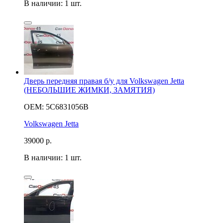
В наличии: 1 шт.
Дверь передняя правая б/у для Volkswagen Jetta
(НЕБОЛЬШИЕ ЖИМКИ, ЗАМЯТИЯ)
OEM: 5C6831056B
Volkswagen Jetta
39000
р.
В наличии: 1 шт.