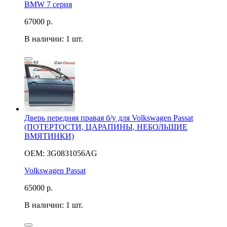
BMW 7 серия
67000
р.
В наличии: 1 шт.
Дверь передняя правая б/у для Volkswagen Passat
(ПОТЕРТОСТИ, ЦАРАПИНЫ, НЕБОЛЬШИЕ
ВМЯТИНКИ)
OEM: 3G0831056AG
Volkswagen Passat
65000
р.
В наличии: 1 шт.