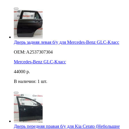
Дверь задняя левая б/у для Mercedes-Benz GLC-Класс
OEM: A2537307304
Mercedes-Benz GLC-Класс
44000
р.
В наличии: 1 шт.
Дверь передняя правая б/у для Kia Cerato (Небольшие