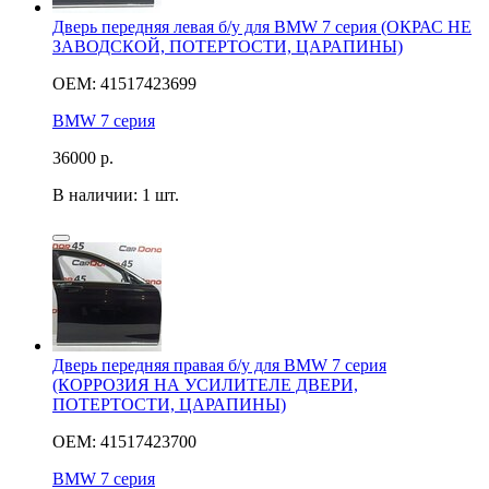
Дверь передняя левая б/у для BMW 7 серия (ОКРАС НЕ
ЗАВОДСКОЙ, ПОТЕРТОСТИ, ЦАРАПИНЫ)
OEM: 41517423699
BMW 7 серия
36000
р.
В наличии: 1 шт.
Дверь передняя правая б/у для BMW 7 серия
(КОРРОЗИЯ НА УСИЛИТЕЛЕ ДВЕРИ,
ПОТЕРТОСТИ, ЦАРАПИНЫ)
OEM: 41517423700
BMW 7 серия