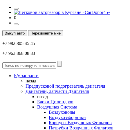
0
Выкуп авто
Перезвоните мне
+7 982 805 45 45
+7 963 868 08 83
Б/у запчасти
назад
Предпусковой подогреватель двигателя
Двигатели, Запчасти Двигателя
назад
Блоки Цилиндров
Воздушная Система
Воздуховоды
Воздухозаборники
Корпусы Воздушных Фильтров
Патрубки Воздушных Фильтров