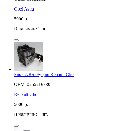
Opel Astra
5900
р.
В наличии: 1 шт.
Блок ABS б/у для Renault Clio
OEM: 0265216730
Renault Clio
5000
р.
В наличии: 1 шт.