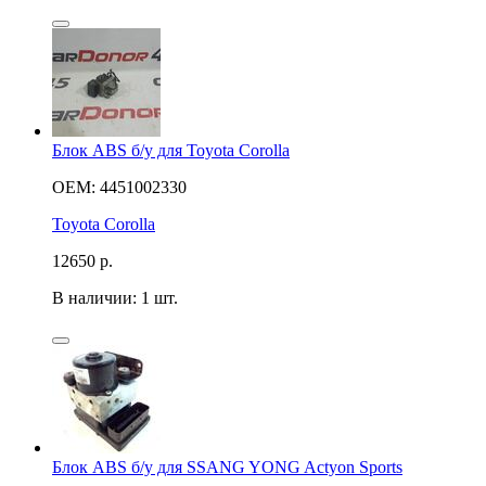
Блок ABS б/у для Toyota Corolla
OEM: 4451002330
Toyota Corolla
12650
р.
В наличии: 1 шт.
Блок ABS б/у для SSANG YONG Actyon Sports