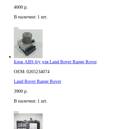
4000
р.
В наличии: 1 шт.
Блок ABS б/у для Land Rover Range Rover
OEM: 0265234074
Land Rover Range Rover
3900
р.
В наличии: 1 шт.