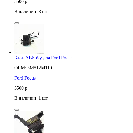
3500
р.
В наличии: 3 шт.
Блок ABS б/у для Ford Focus
OEM: 3M512M110
Ford Focus
3500
р.
В наличии: 1 шт.