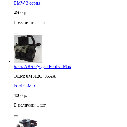
BMW 3 серия
4600
р.
В наличии: 1 шт.
Блок ABS б/у для Ford C-Max
OEM: 8M512C405AA
Ford C-Max
4000
р.
В наличии: 1 шт.