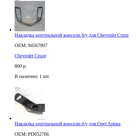
Накладка центральной консоли б/у для Chevrolet Cruze
OEM: 94567907
Chevrolet Cruze
800
р.
В наличии: 1 шт.
Накладка центральной консоли б/у для Opel Antara
OEM: PD052766