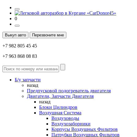
0
Выкуп авто
Перезвоните мне
+7 982 805 45 45
+7 963 868 08 83
Б/у запчасти
назад
Предпусковой подогреватель двигателя
Двигатели, Запчасти Двигателя
назад
Блоки Цилиндров
Воздушная Система
Воздуховоды
Воздухозаборники
Корпусы Воздушных Фильтров
Патрубки Воздушных Фильтров