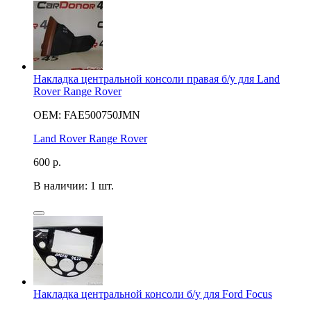
Накладка центральной консоли правая б/у для Land
Rover Range Rover
OEM: FAE500750JMN
Land Rover Range Rover
600
р.
В наличии: 1 шт.
Накладка центральной консоли б/у для Ford Focus