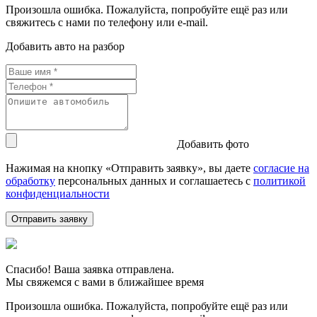
Произошла ошибка. Пожалуйста, попробуйте ещё раз или
свяжитесь с нами по телефону или e-mail.
Добавить авто на разбор
Добавить фото
Нажимая на кнопку «Отправить заявку», вы даете
согласие на
обработку
персональных данных и соглашаетесь c
политикой
конфиденциальности
Спасибо! Ваша заявка отправлена.
Мы свяжемся с вами в ближайшее время
Произошла ошибка. Пожалуйста, попробуйте ещё раз или