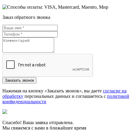
Заказ обратного звонка
Нажимая на кнопку «Заказать звонок», вы даете
согласие на
обработку
персональных данных и соглашаетесь c
политикой
конфиденциальности
Спасибо! Ваша заявка отправлена.
Мы свяжемся с вами в ближайшее время