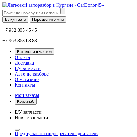
Выкуп авто
Перезвоните мне
+7 982 805 45 45
+7 963 868 08 83
Каталог запчастей
Оплата
Доставка
Б/у запчасти
Авто на разборе
О магазине
Контакты
Мои заказы
Корзина
0
Б/У запчасти
Новые запчасти
Предпусковой подогреватель двигателя