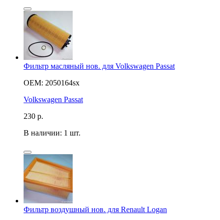
Фильтр масляный нов. для Volkswagen Passat
OEM: 2050164sx
Volkswagen Passat
230
р.
В наличии: 1 шт.
Фильтр воздушный нов. для Renault Logan