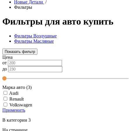
Новые Детали
/
Фильтры
Фильтры для авто купить
Фильтры Воздушные
Фильтры Масляные
Показать фильтр
Цена
от
до
Марка авто (3)
Audi
Renault
Volkswagen
Применить
В категории 3
На странице