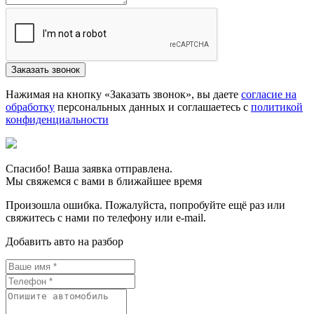
Нажимая на кнопку «Заказать звонок», вы даете
согласие на
обработку
персональных данных и соглашаетесь c
политикой
конфиденциальности
Спасибо! Ваша заявка отправлена.
Мы свяжемся с вами в ближайшее время
Произошла ошибка. Пожалуйста, попробуйте ещё раз или
свяжитесь с нами по телефону или e-mail.
Добавить авто на разбор