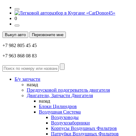
0
Выкуп авто
Перезвоните мне
+7 982 805 45 45
+7 963 868 08 83
Б/у запчасти
назад
Предпусковой подогреватель двигателя
Двигатели, Запчасти Двигателя
назад
Блоки Цилиндров
Воздушная Система
Воздуховоды
Воздухозаборники
Корпусы Воздушных Фильтров
Патрубки Воздушных Фильтров