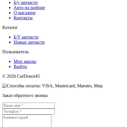
Б/у запчасти
Авто на разборе
О магазине
Контакты
Каталог
Б/У запчасти
Новые запчасти
Пользователь
Мои заказы
Выйти
© 2026 CarDonor45
Заказ обратного звонка