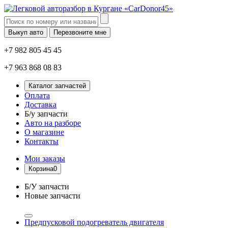
Выкуп авто
Перезвоните мне
+7 982 805 45 45
+7 963 868 08 83
Каталог запчастей
Оплата
Доставка
Б/у запчасти
Авто на разборе
О магазине
Контакты
Мои заказы
Корзина
0
Б/У запчасти
Новые запчасти
Предпусковой подогреватель двигателя