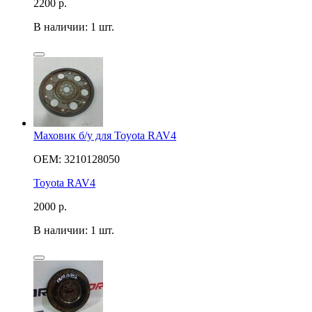
2200
р.
В наличии: 1 шт.
Маховик б/у для Toyota RAV4
OEM: 3210128050
Toyota RAV4
2000
р.
В наличии: 1 шт.