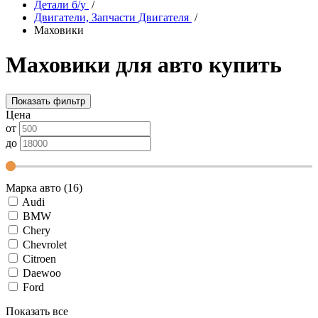
Детали б/у
/
Двигатели, Запчасти Двигателя
/
Маховики
Маховики для авто купить
Показать фильтр
Цена
от
до
Марка авто (16)
Audi
BMW
Chery
Chevrolet
Citroen
Daewoo
Ford
Показать все