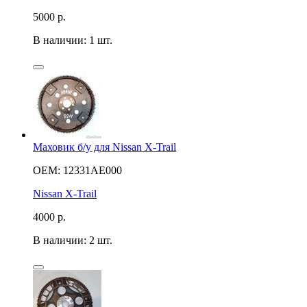
5000
р.
В наличии: 1 шт.
Маховик б/у для Nissan X-Trail
OEM: 12331AE000
Nissan X-Trail
4000
р.
В наличии: 2 шт.