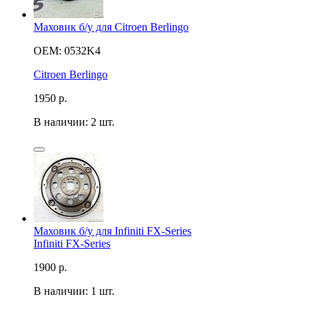
Маховик б/у для Citroen Berlingo
OEM: 0532K4
Citroen Berlingo
1950
р.
В наличии: 2 шт.
Маховик б/у для Infiniti FX-Series
Infiniti FX-Series
1900
р.
В наличии: 1 шт.