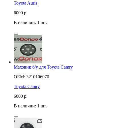
Toyota Auris
6000
р.
В наличии: 1 шт.
Маховик б/у для Toyota Camry
OEM: 3210106070
Toyota Camry
6000
р.
В наличии: 1 шт.