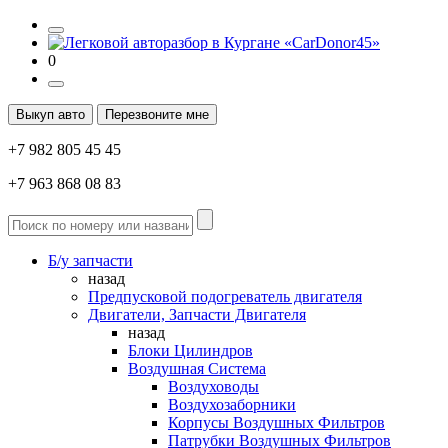
0
Выкуп авто
Перезвоните мне
+7 982 805 45 45
+7 963 868 08 83
Б/у запчасти
назад
Предпусковой подогреватель двигателя
Двигатели, Запчасти Двигателя
назад
Блоки Цилиндров
Воздушная Система
Воздуховоды
Воздухозаборники
Корпусы Воздушных Фильтров
Патрубки Воздушных Фильтров