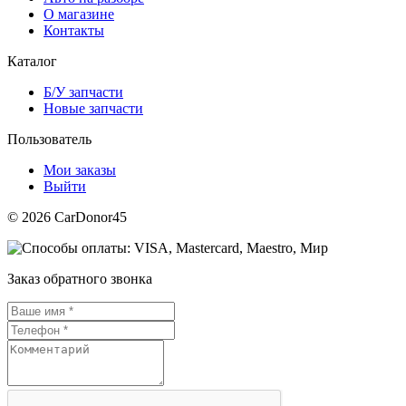
О магазине
Контакты
Каталог
Б/У запчасти
Новые запчасти
Пользователь
Мои заказы
Выйти
© 2026 CarDonor45
Заказ обратного звонка