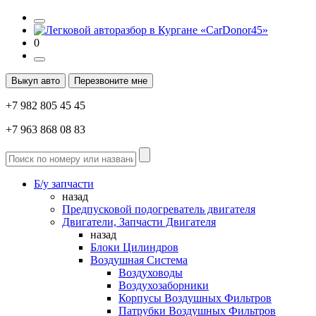
0
Выкуп авто
Перезвоните мне
+7 982 805 45 45
+7 963 868 08 83
Б/у запчасти
назад
Предпусковой подогреватель двигателя
Двигатели, Запчасти Двигателя
назад
Блоки Цилиндров
Воздушная Система
Воздуховоды
Воздухозаборники
Корпусы Воздушных Фильтров
Патрубки Воздушных Фильтров