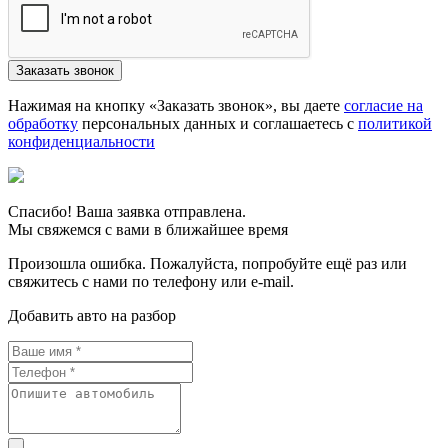
Нажимая на кнопку «Заказать звонок», вы даете
согласие на
обработку
персональных данных и соглашаетесь c
политикой
конфиденциальности
Спасибо! Ваша заявка отправлена.
Мы свяжемся с вами в ближайшее время
Произошла ошибка. Пожалуйста, попробуйте ещё раз или
свяжитесь с нами по телефону или e-mail.
Добавить авто на разбор