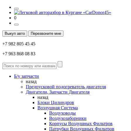
0
Выкуп авто
Перезвоните мне
+7 982 805 45 45
+7 963 868 08 83
Б/у запчасти
назад
Предпусковой подогреватель двигателя
Двигатели, Запчасти Двигателя
назад
Блоки Цилиндров
Воздушная Система
Воздуховоды
Воздухозаборники
Корпусы Воздушных Фильтров
Патрубки Воздушных Фильтров