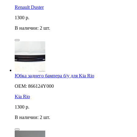
Renault Duster
1300
р.
В наличии: 2 шт.
Юбка заднего бампера б/у для Kia Rio
OEM: 866124Y000
Kia Rio
1300
р.
В наличии: 2 шт.