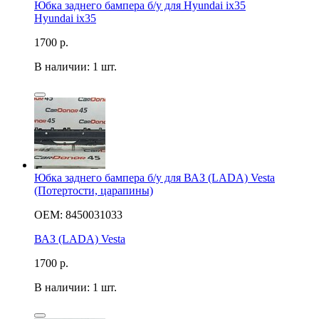
Юбка заднего бампера б/у для Hyundai ix35
Hyundai ix35
1700
р.
В наличии: 1 шт.
Юбка заднего бампера б/у для ВАЗ (LADA) Vesta
(Потертости, царапины)
OEM: 8450031033
ВАЗ (LADA) Vesta
1700
р.
В наличии: 1 шт.