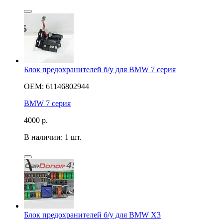
Блок предохранителей б/у для BMW 7 серия
OEM: 61146802944
BMW 7 серия
4000
р.
В наличии: 1 шт.
Блок предохранителей б/у для BMW X3