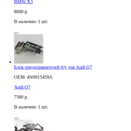
BMW X3
8000
р.
В наличии: 1 шт.
Блок предохранителей б/у для Audi Q7
OEM: 4N0915459A
Audi Q7
7500
р.
В наличии: 1 шт.