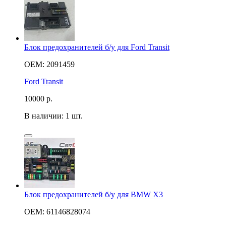
Блок предохранителей б/у для Ford Transit
OEM: 2091459
Ford Transit
10000
р.
В наличии: 1 шт.
Блок предохранителей б/у для BMW X3
OEM: 61146828074