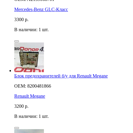
Mercedes-Benz GLC-Класс
3300
р.
В наличии: 1 шт.
Блок предохранителей б/у для Renault Megane
OEM: 8200481866
Renault Megane
3200
р.
В наличии: 1 шт.