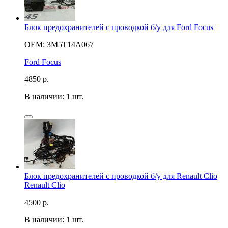
Блок предохранителей с проводкой б/у для Ford Focus
OEM: 3M5T14A067
Ford Focus
4850
р.
В наличии: 1 шт.
Блок предохранителей с проводкой б/у для Renault Clio
Renault Clio
4500
р.
В наличии: 1 шт.