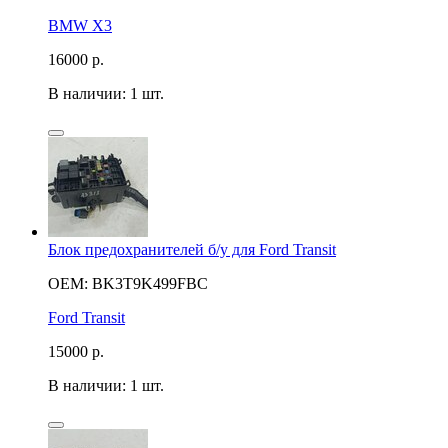
BMW X3
16000
р.
В наличии: 1 шт.
Блок предохранителей б/у для Ford Transit
OEM: BK3T9K499FBC
Ford Transit
15000
р.
В наличии: 1 шт.