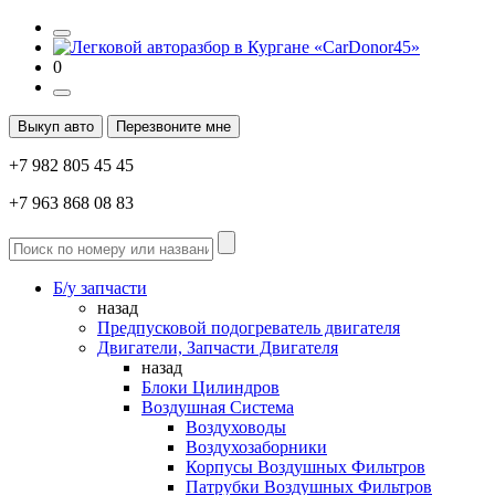
0
Выкуп авто
Перезвоните мне
+7 982 805 45 45
+7 963 868 08 83
Б/у запчасти
назад
Предпусковой подогреватель двигателя
Двигатели, Запчасти Двигателя
назад
Блоки Цилиндров
Воздушная Система
Воздуховоды
Воздухозаборники
Корпусы Воздушных Фильтров
Патрубки Воздушных Фильтров