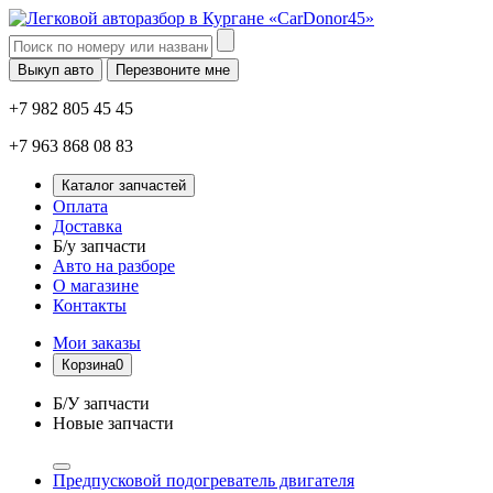
Выкуп авто
Перезвоните мне
+7 982 805 45 45
+7 963 868 08 83
Каталог запчастей
Оплата
Доставка
Б/у запчасти
Авто на разборе
О магазине
Контакты
Мои заказы
Корзина
0
Б/У запчасти
Новые запчасти
Предпусковой подогреватель двигателя