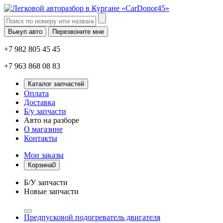
Выкуп авто
Перезвоните мне
+7 982 805 45 45
+7 963 868 08 83
Каталог запчастей
Оплата
Доставка
Б/у запчасти
Авто на разборе
О магазине
Контакты
Мои заказы
Корзина
0
Б/У запчасти
Новые запчасти
Предпусковой подогреватель двигателя