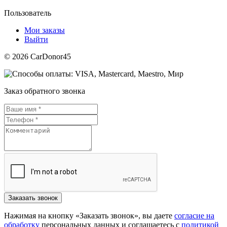
Пользователь
Мои заказы
Выйти
© 2026 CarDonor45
Заказ обратного звонка
Нажимая на кнопку «Заказать звонок», вы даете
согласие на
обработку
персональных данных и соглашаетесь c
политикой