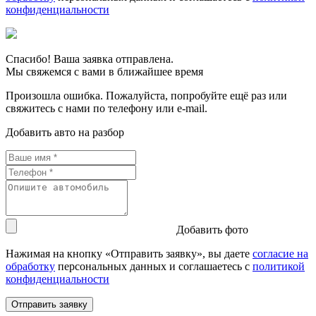
конфиденциальности
Спасибо! Ваша заявка отправлена.
Мы свяжемся с вами в ближайшее время
Произошла ошибка. Пожалуйста, попробуйте ещё раз или
свяжитесь с нами по телефону или e-mail.
Добавить авто на разбор
Добавить фото
Нажимая на кнопку «Отправить заявку», вы даете
согласие на
обработку
персональных данных и соглашаетесь c
политикой
конфиденциальности