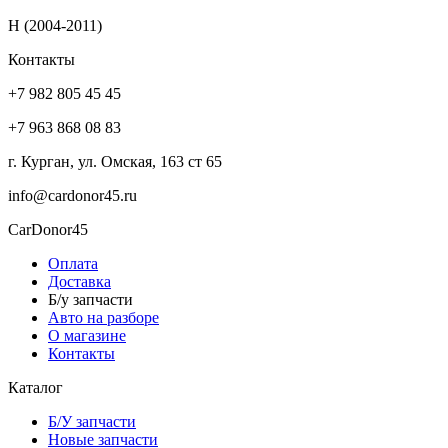
H (2004-2011)
Контакты
+7 982 805 45 45
+7 963 868 08 83
г. Курган, ул. Омская, 163 ст 65
info@cardonor45.ru
CarDonor45
Оплата
Доставка
Б/у запчасти
Авто на разборе
О магазине
Контакты
Каталог
Б/У запчасти
Новые запчасти