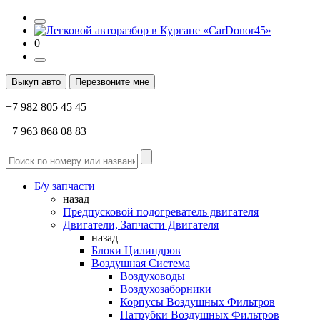
0
Выкуп авто
Перезвоните мне
+7 982 805 45 45
+7 963 868 08 83
Б/у запчасти
назад
Предпусковой подогреватель двигателя
Двигатели, Запчасти Двигателя
назад
Блоки Цилиндров
Воздушная Система
Воздуховоды
Воздухозаборники
Корпусы Воздушных Фильтров
Патрубки Воздушных Фильтров