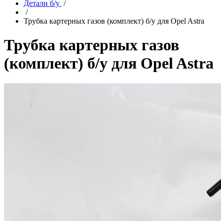
Детали б/у
/
/
Трубка картерных газов (комплект) б/у для Opel Astra
Трубка картерных газов
(комплект) б/у для Opel Astra