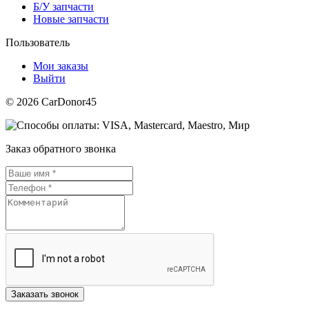
Б/У запчасти
Новые запчасти
Пользователь
Мои заказы
Выйти
© 2026 CarDonor45
Заказ обратного звонка