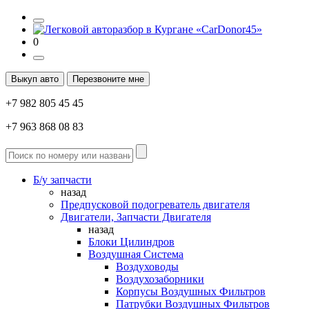
0
Выкуп авто
Перезвоните мне
+7 982 805 45 45
+7 963 868 08 83
Б/у запчасти
назад
Предпусковой подогреватель двигателя
Двигатели, Запчасти Двигателя
назад
Блоки Цилиндров
Воздушная Система
Воздуховоды
Воздухозаборники
Корпусы Воздушных Фильтров
Патрубки Воздушных Фильтров