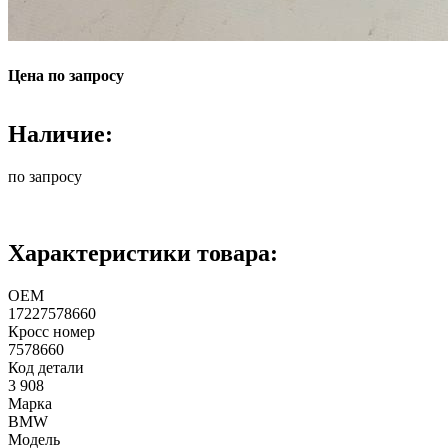
Цена по запросу
Наличие:
по запросу
Характеристики товара:
ОЕМ
17227578660
Кросс номер
7578660
Код детали
3 908
Марка
BMW
Модель