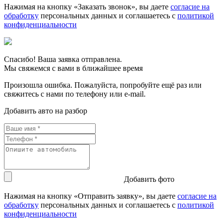
Нажимая на кнопку «Заказать звонок», вы даете
согласие на
обработку
персональных данных и соглашаетесь c
политикой
конфиденциальности
Спасибо! Ваша заявка отправлена.
Мы свяжемся с вами в ближайшее время
Произошла ошибка. Пожалуйста, попробуйте ещё раз или
свяжитесь с нами по телефону или e-mail.
Добавить авто на разбор
Добавить фото
Нажимая на кнопку «Отправить заявку», вы даете
согласие на
обработку
персональных данных и соглашаетесь c
политикой
конфиденциальности