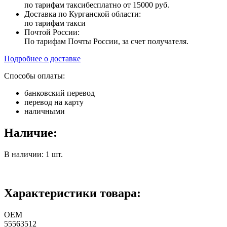
по тарифам такси
бесплатно от 15000 руб.
Доставка по Курганской области:
по тарифам такси
Почтой России:
По тарифам Почты России, за счет получателя.
Подробнее о доставке
Способы оплаты:
банковский перевод
перевод на карту
наличными
Наличие:
В наличии: 1 шт.
Характеристики товара:
ОЕМ
55563512