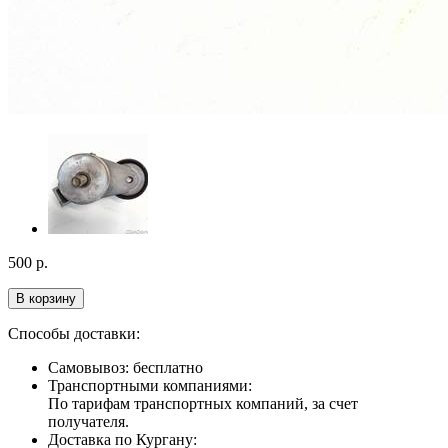
500
р.
В корзину
Способы доставки:
Самовывоз: бесплатно
Транспортными компаниями:
По тарифам транспортных компаний, за счет
получателя.
Доставка по Кургану: