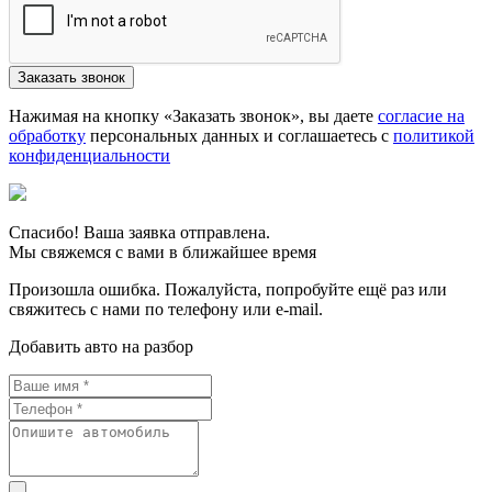
Нажимая на кнопку «Заказать звонок», вы даете
согласие на
обработку
персональных данных и соглашаетесь c
политикой
конфиденциальности
Спасибо! Ваша заявка отправлена.
Мы свяжемся с вами в ближайшее время
Произошла ошибка. Пожалуйста, попробуйте ещё раз или
свяжитесь с нами по телефону или e-mail.
Добавить авто на разбор