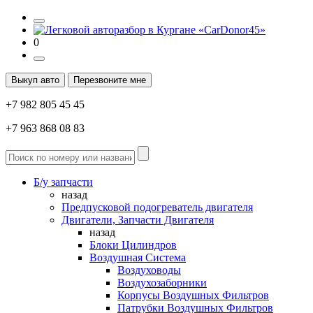
0
Выкуп авто
Перезвоните мне
+7 982 805 45 45
+7 963 868 08 83
Б/у запчасти
назад
Предпусковой подогреватель двигателя
Двигатели, Запчасти Двигателя
назад
Блоки Цилиндров
Воздушная Система
Воздуховоды
Воздухозаборники
Корпусы Воздушных Фильтров
Патрубки Воздушных Фильтров