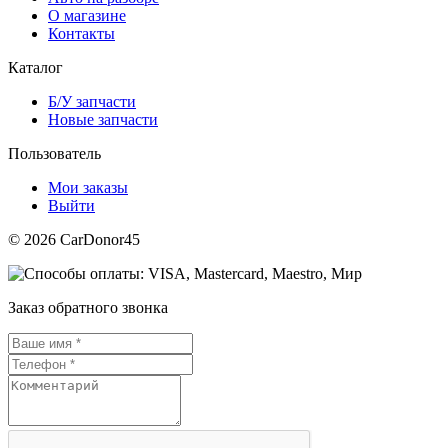
О магазине
Контакты
Каталог
Б/У запчасти
Новые запчасти
Пользователь
Мои заказы
Выйти
© 2026 CarDonor45
Заказ обратного звонка