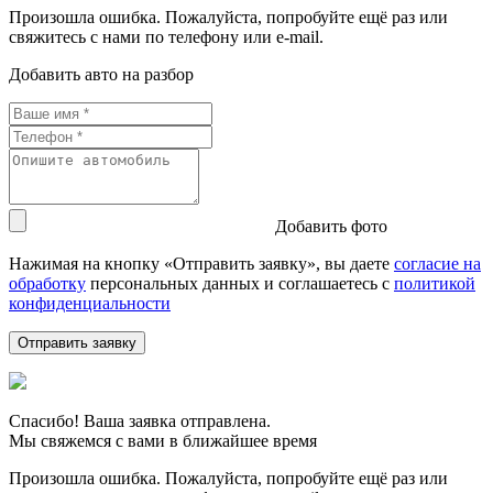
Произошла ошибка. Пожалуйста, попробуйте ещё раз или
свяжитесь с нами по телефону или e-mail.
Добавить авто на разбор
Добавить фото
Нажимая на кнопку «Отправить заявку», вы даете
согласие на
обработку
персональных данных и соглашаетесь c
политикой
конфиденциальности
Спасибо! Ваша заявка отправлена.
Мы свяжемся с вами в ближайшее время
Произошла ошибка. Пожалуйста, попробуйте ещё раз или