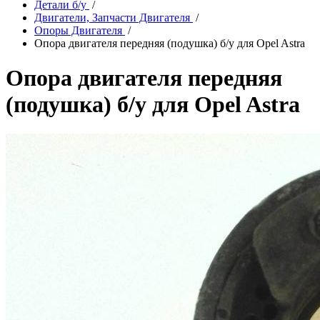
Детали б/у
/
Двигатели, Запчасти Двигателя
/
Опоры Двигателя
/
Опора двигателя передняя (подушка) б/у для Opel Astra
Опора двигателя передняя
(подушка) б/у для Opel Astra