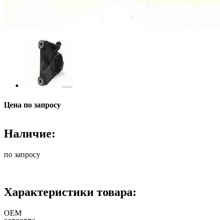
Цена по запросу
Наличие:
по запросу
Характеристики товара:
ОЕМ