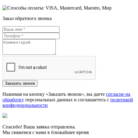
Заказ обратного звонка
Нажимая на кнопку «Заказать звонок», вы даете
согласие на
обработку
персональных данных и соглашаетесь c
политикой
конфиденциальности
Спасибо! Ваша заявка отправлена.
Мы свяжемся с вами в ближайшее время