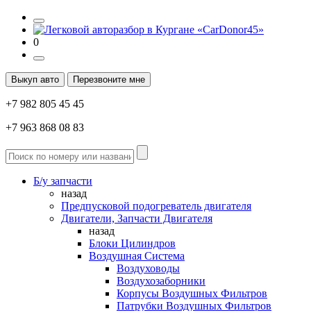
0
Выкуп авто
Перезвоните мне
+7 982 805 45 45
+7 963 868 08 83
Б/у запчасти
назад
Предпусковой подогреватель двигателя
Двигатели, Запчасти Двигателя
назад
Блоки Цилиндров
Воздушная Система
Воздуховоды
Воздухозаборники
Корпусы Воздушных Фильтров
Патрубки Воздушных Фильтров