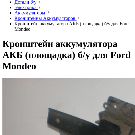
Детали б/у
/
Электрика
/
Аккумуляторы
/
Кронштейны Аккумуляторов
/
Кронштейн аккумулятора АКБ (площадка) б/у для Ford
Mondeo
Кронштейн аккумулятора
АКБ (площадка) б/у для Ford
Mondeo