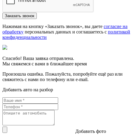
Нажимая на кнопку «Заказать звонок», вы даете
согласие на
обработку
персональных данных и соглашаетесь c
политикой
конфиденциальности
Спасибо! Ваша заявка отправлена.
Мы свяжемся с вами в ближайшее время
Произошла ошибка. Пожалуйста, попробуйте ещё раз или
свяжитесь с нами по телефону или e-mail.
Добавить авто на разбор
Добавить фото