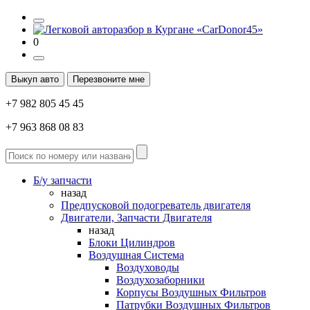
0
Выкуп авто
Перезвоните мне
+7 982 805 45 45
+7 963 868 08 83
Б/у запчасти
назад
Предпусковой подогреватель двигателя
Двигатели, Запчасти Двигателя
назад
Блоки Цилиндров
Воздушная Система
Воздуховоды
Воздухозаборники
Корпусы Воздушных Фильтров
Патрубки Воздушных Фильтров