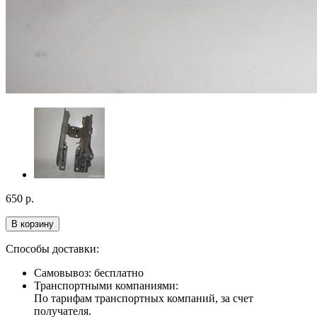
650
р.
В корзину
Способы доставки:
Самовывоз: бесплатно
Транспортными компаниями:
По тарифам транспортных компаний, за счет
получателя.