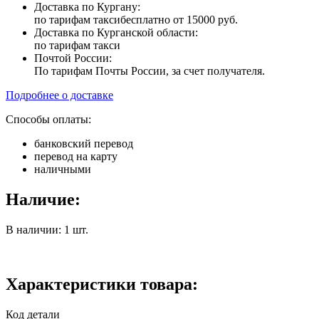
Доставка по Кургану:
по тарифам такси
бесплатно от 15000 руб.
Доставка по Курганской области:
по тарифам такси
Почтой России:
По тарифам Почты России, за счет получателя.
Подробнее о доставке
Способы оплаты:
банковский перевод
перевод на карту
наличными
Наличие:
В наличии: 1 шт.
Характеристики товара:
Код детали