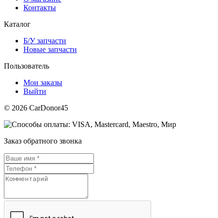
Контакты
Каталог
Б/У запчасти
Новые запчасти
Пользователь
Мои заказы
Выйти
© 2026 CarDonor45
Заказ обратного звонка