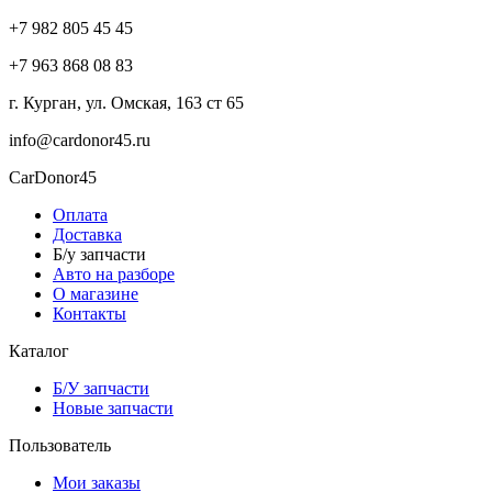
+7 982 805 45 45
+7 963 868 08 83
г. Курган, ул. Омская, 163 ст 65
info@cardonor45.ru
CarDonor45
Оплата
Доставка
Б/у запчасти
Авто на разборе
О магазине
Контакты
Каталог
Б/У запчасти
Новые запчасти
Пользователь
Мои заказы