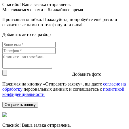
Спасибо! Ваша заявка отправлена.
Мы свяжемся с вами в ближайшее время
Произошла ошибка. Пожалуйста, попробуйте ещё раз или
свяжитесь с нами по телефону или e-mail.
Добавить авто на разбор
Добавить фото
Нажимая на кнопку «Отправить заявку», вы даете
согласие на
обработку
персональных данных и соглашаетесь c
политикой
конфиденциальности
Спасибо! Ваша заявка отправлена.