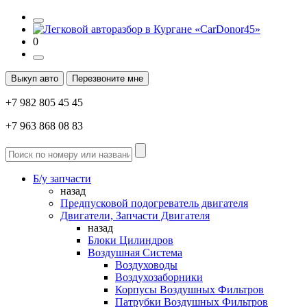
0
Выкуп авто
Перезвоните мне
+7 982 805 45 45
+7 963 868 08 83
Б/у запчасти
назад
Предпусковой подогреватель двигателя
Двигатели, Запчасти Двигателя
назад
Блоки Цилиндров
Воздушная Система
Воздуховоды
Воздухозаборники
Корпусы Воздушных Фильтров
Патрубки Воздушных Фильтров