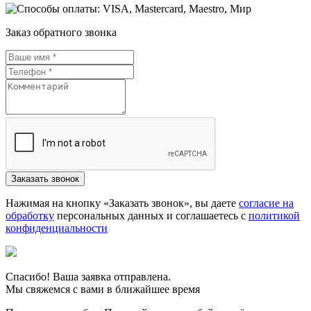
Заказ обратного звонка
Нажимая на кнопку «Заказать звонок», вы даете
согласие на
обработку
персональных данных и соглашаетесь c
политикой
конфиденциальности
Спасибо! Ваша заявка отправлена.
Мы свяжемся с вами в ближайшее время