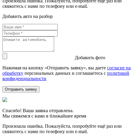
Произошла ошибка. Пожалуйста, попробуйте ещё раз или
свяжитесь с нами по телефону или e-mail.
Добавить авто на разбор
Добавить фото
Нажимая на кнопку «Отправить заявку», вы даете
согласие на
обработку
персональных данных и соглашаетесь c
политикой
конфиденциальности
Спасибо! Ваша заявка отправлена.
Мы свяжемся с вами в ближайшее время
Произошла ошибка. Пожалуйста, попробуйте ещё раз или
свяжитесь с нами по телефону или e-mail.