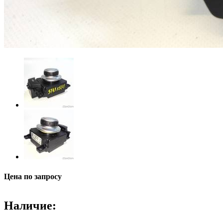
Цена по запросу
Наличие: