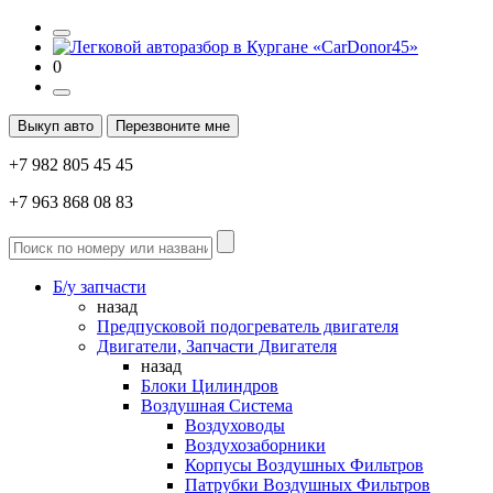
0
Выкуп авто
Перезвоните мне
+7 982 805 45 45
+7 963 868 08 83
Б/у запчасти
назад
Предпусковой подогреватель двигателя
Двигатели, Запчасти Двигателя
назад
Блоки Цилиндров
Воздушная Система
Воздуховоды
Воздухозаборники
Корпусы Воздушных Фильтров
Патрубки Воздушных Фильтров