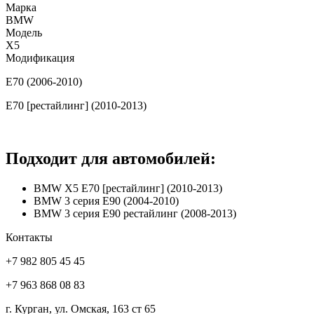
Марка
BMW
Модель
X5
Модификация
E70 (2006-2010)
E70 [рестайлинг] (2010-2013)
Подходит для автомобилей:
BMW X5 E70 [рестайлинг] (2010-2013)
BMW 3 серия E90 (2004-2010)
BMW 3 серия E90 рестайлинг (2008-2013)
Контакты
+7 982 805 45 45
+7 963 868 08 83
г. Курган, ул. Омская, 163 ст 65