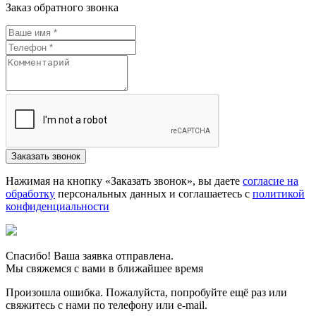
Заказ обратного звонка
Нажимая на кнопку «Заказать звонок», вы даете
согласие на
обработку
персональных данных и соглашаетесь c
политикой
конфиденциальности
Спасибо! Ваша заявка отправлена.
Мы свяжемся с вами в ближайшее время
Произошла ошибка. Пожалуйста, попробуйте ещё раз или
свяжитесь с нами по телефону или e-mail.