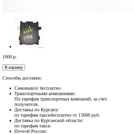
1000
р.
В корзину
Способы доставки:
Самовывоз: бесплатно
Транспортными компаниями:
По тарифам транспортных компаний, за счет
получателя.
Доставка по Кургану:
по тарифам такси
бесплатно от 15000 руб.
Доставка по Курганской области:
по тарифам такси
Почтой России: