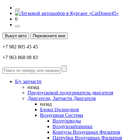
0
Выкуп авто
Перезвоните мне
+7 982 805 45 45
+7 963 868 08 83
Б/у запчасти
назад
Предпусковой подогреватель двигателя
Двигатели, Запчасти Двигателя
назад
Блоки Цилиндров
Воздушная Система
Воздуховоды
Воздухозаборники
Корпусы Воздушных Фильтров
Патрубки Воздушных Фильтров