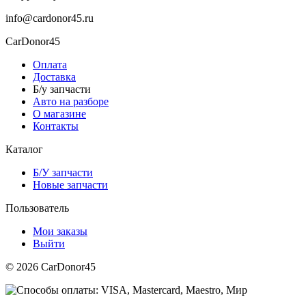
info@cardonor45.ru
CarDonor45
Оплата
Доставка
Б/у запчасти
Авто на разборе
О магазине
Контакты
Каталог
Б/У запчасти
Новые запчасти
Пользователь
Мои заказы
Выйти
© 2026 CarDonor45