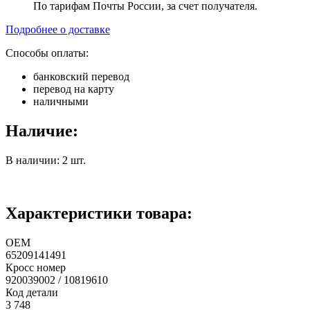
По тарифам Почты России, за счет получателя.
Подробнее о доставке
Способы оплаты:
банковский перевод
перевод на карту
наличными
Наличие:
В наличии: 2 шт.
Характеристики товара:
ОЕМ
65209141491
Кросс номер
920039002 / 10819610
Код детали
3 748