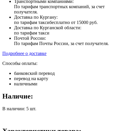
Транспортными компаниями:
По тарифам транспортных компаний, за счет
получателя.
Доставка по Кургану:
по тарифам такси
бесплатно от 15000 руб.
Доставка по Курганской области:
по тарифам такси
Почтой России:
По тарифам Почты России, за счет получателя.
Подробнее о доставке
Способы оплаты:
банковский перевод
перевод на карту
наличными
Наличие:
В наличии: 5 шт.
Характеристики товара: