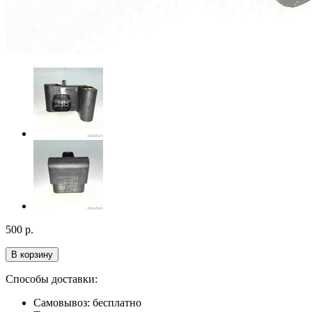
500
р.
В корзину
Способы доставки:
Самовывоз: бесплатно