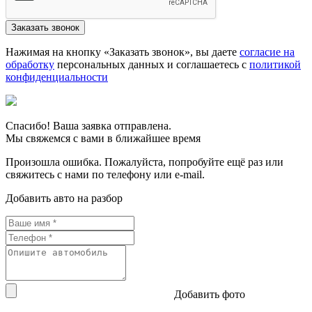
Нажимая на кнопку «Заказать звонок», вы даете
согласие на
обработку
персональных данных и соглашаетесь c
политикой
конфиденциальности
Спасибо! Ваша заявка отправлена.
Мы свяжемся с вами в ближайшее время
Произошла ошибка. Пожалуйста, попробуйте ещё раз или
свяжитесь с нами по телефону или e-mail.
Добавить авто на разбор
Добавить фото