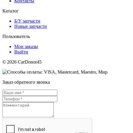
Контакты
Каталог
Б/У запчасти
Новые запчасти
Пользователь
Мои заказы
Выйти
© 2026 CarDonor45
Заказ обратного звонка