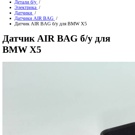
Детали б/у
/
Электрика
/
Датчики
/
Датчики AIR BAG
/
Датчик AIR BAG б/у для BMW X5
Датчик AIR BAG б/у для
BMW X5