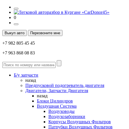
0
Выкуп авто
Перезвоните мне
+7 982 805 45 45
+7 963 868 08 83
Б/у запчасти
назад
Предпусковой подогреватель двигателя
Двигатели, Запчасти Двигателя
назад
Блоки Цилиндров
Воздушная Система
Воздуховоды
Воздухозаборники
Корпусы Воздушных Фильтров
Патрубки Воздушных Фильтров