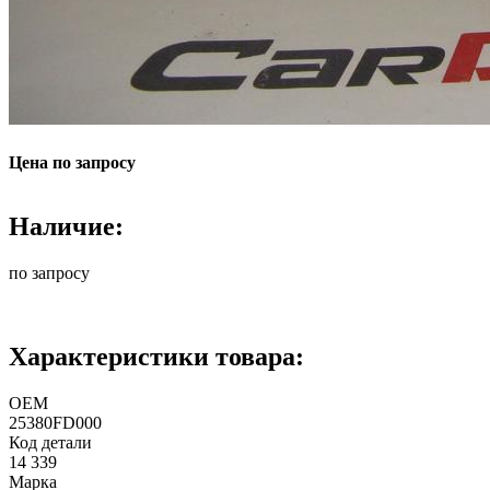
Цена по запросу
Наличие:
по запросу
Характеристики товара:
ОЕМ
25380FD000
Код детали
14 339
Марка