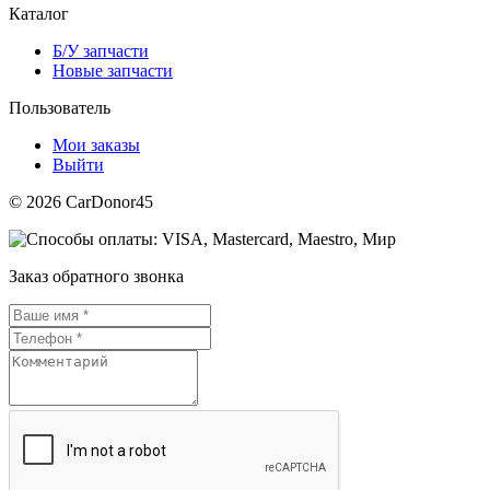
Каталог
Б/У запчасти
Новые запчасти
Пользователь
Мои заказы
Выйти
© 2026 CarDonor45
Заказ обратного звонка