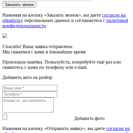
Нажимая на кнопку «Заказать звонок», вы даете
согласие на
обработку
персональных данных и соглашаетесь c
политикой
конфиденциальности
Спасибо! Ваша заявка отправлена.
Мы свяжемся с вами в ближайшее время
Произошла ошибка. Пожалуйста, попробуйте ещё раз или
свяжитесь с нами по телефону или e-mail.
Добавить авто на разбор
Добавить фото
Нажимая на кнопку «Отправить заявку», вы даете
согласие на