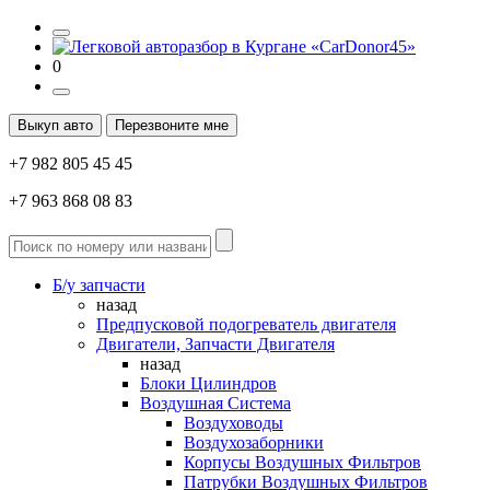
0
Выкуп авто
Перезвоните мне
+7 982 805 45 45
+7 963 868 08 83
Б/у запчасти
назад
Предпусковой подогреватель двигателя
Двигатели, Запчасти Двигателя
назад
Блоки Цилиндров
Воздушная Система
Воздуховоды
Воздухозаборники
Корпусы Воздушных Фильтров
Патрубки Воздушных Фильтров