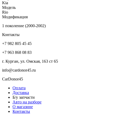
Kia
Модель
Rio
Модификация
1 поколение (2000-2002)
Контакты
+7 982 805 45 45
+7 963 868 08 83
г. Курган, ул. Омская, 163 ст 65
info@cardonor45.ru
CarDonor45
Оплата
Доставка
Б/у запчасти
Авто на разборе
О магазине
Контакты