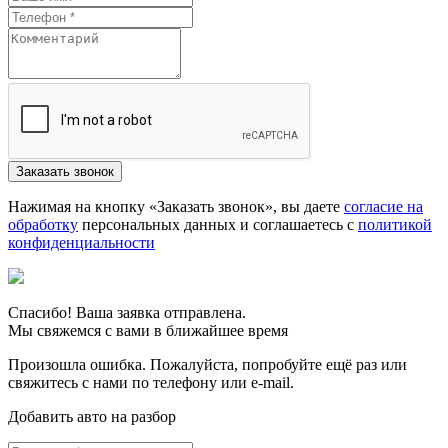
Нажимая на кнопку «Заказать звонок», вы даете
согласие на
обработку
персональных данных и соглашаетесь c
политикой
конфиденциальности
Спасибо! Ваша заявка отправлена.
Мы свяжемся с вами в ближайшее время
Произошла ошибка. Пожалуйста, попробуйте ещё раз или
свяжитесь с нами по телефону или e-mail.
Добавить авто на разбор