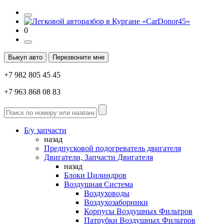
0
Выкуп авто
Перезвоните мне
+7 982 805 45 45
+7 963 868 08 83
Б/у запчасти
назад
Предпусковой подогреватель двигателя
Двигатели, Запчасти Двигателя
назад
Блоки Цилиндров
Воздушная Система
Воздуховоды
Воздухозаборники
Корпусы Воздушных Фильтров
Патрубки Воздушных Фильтров