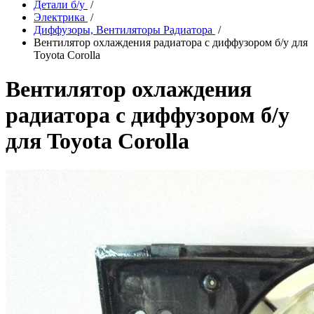
Детали б/у
/
Электрика
/
Диффузоры, Вентиляторы Радиатора
/
Вентилятор охлаждения радиатора с диффузором б/у для
Toyota Corolla
Вентилятор охлаждения
радиатора с диффузором б/у
для Toyota Corolla