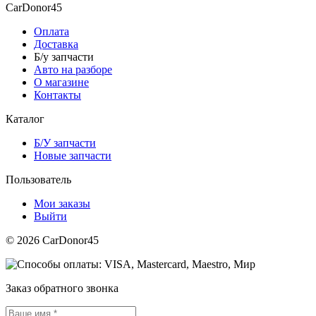
CarDonor45
Оплата
Доставка
Б/у запчасти
Авто на разборе
О магазине
Контакты
Каталог
Б/У запчасти
Новые запчасти
Пользователь
Мои заказы
Выйти
© 2026 CarDonor45
Заказ обратного звонка