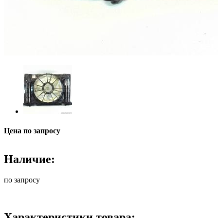
Цена по запросу
Наличие:
по запросу
Характеристики товара: