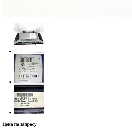
Цена по запросу