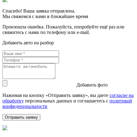
Спасибо! Ваша заявка отправлена.
Мы свяжемся с вами в ближайшее время
Произошла ошибка. Пожалуйста, попробуйте ещё раз или
свяжитесь с нами по телефону или e-mail.
Добавить авто на разбор
Добавить фото
Нажимая на кнопку «Отправить заявку», вы даете
согласие на
обработку
персональных данных и соглашаетесь c
политикой
конфиденциальности