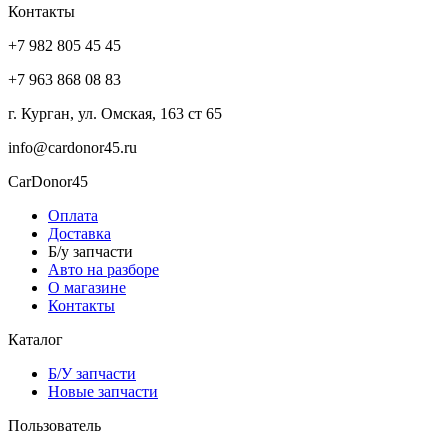
Контакты
+7 982 805 45 45
+7 963 868 08 83
г. Курган, ул. Омская, 163 ст 65
info@cardonor45.ru
CarDonor45
Оплата
Доставка
Б/у запчасти
Авто на разборе
О магазине
Контакты
Каталог
Б/У запчасти
Новые запчасти
Пользователь