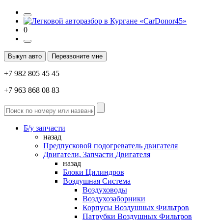
0
Выкуп авто
Перезвоните мне
+7 982 805 45 45
+7 963 868 08 83
Б/у запчасти
назад
Предпусковой подогреватель двигателя
Двигатели, Запчасти Двигателя
назад
Блоки Цилиндров
Воздушная Система
Воздуховоды
Воздухозаборники
Корпусы Воздушных Фильтров
Патрубки Воздушных Фильтров