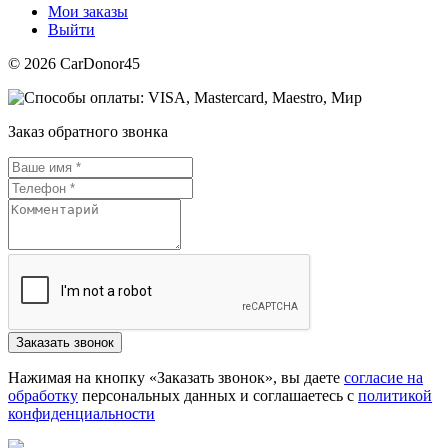
Мои заказы
Выйти
© 2026 CarDonor45
Заказ обратного звонка
Нажимая на кнопку «Заказать звонок», вы даете
согласие на
обработку
персональных данных и соглашаетесь c
политикой
конфиденциальности