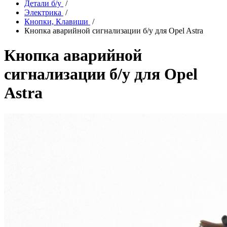
Детали б/у
/
Электрика
/
Кнопки, Клавиши
/
Кнопка аварийной сигнализации б/у для Opel Astra
Кнопка аварийной
сигнализации б/у для Opel
Astra