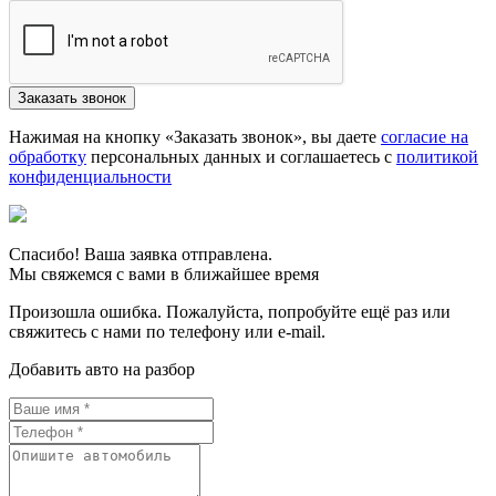
Нажимая на кнопку «Заказать звонок», вы даете
согласие на
обработку
персональных данных и соглашаетесь c
политикой
конфиденциальности
Спасибо! Ваша заявка отправлена.
Мы свяжемся с вами в ближайшее время
Произошла ошибка. Пожалуйста, попробуйте ещё раз или
свяжитесь с нами по телефону или e-mail.
Добавить авто на разбор