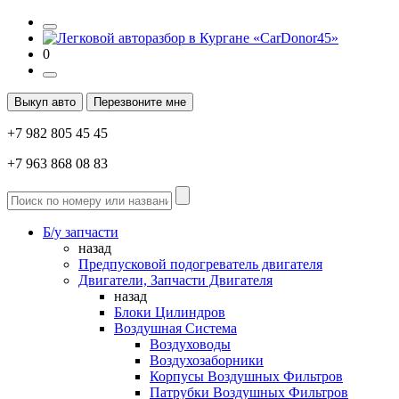
0
Выкуп авто
Перезвоните мне
+7 982 805 45 45
+7 963 868 08 83
Б/у запчасти
назад
Предпусковой подогреватель двигателя
Двигатели, Запчасти Двигателя
назад
Блоки Цилиндров
Воздушная Система
Воздуховоды
Воздухозаборники
Корпусы Воздушных Фильтров
Патрубки Воздушных Фильтров