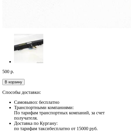
500
р.
В корзину
Способы доставки:
Самовывоз: бесплатно
Транспортными компаниями:
По тарифам транспортных компаний, за счет
получателя.
Доставка по Кургану:
по тарифам такси
бесплатно от 15000 руб.