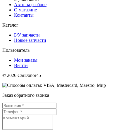
Авто на разборе
О магазине
Контакты
Каталог
Б/У запчасти
Новые запчасти
Пользователь
Мои заказы
Выйти
© 2026 CarDonor45
Заказ обратного звонка