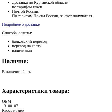
Доставка по Курганской области:
по тарифам такси
Почтой России:
По тарифам Почты России, за счет получателя.
Подробнее о доставке
Способы оплаты:
банковский перевод
перевод на карту
наличными
Наличие:
В наличии: 2 шт.
Характеристики товара:
ОЕМ
13100107
Кросс номер