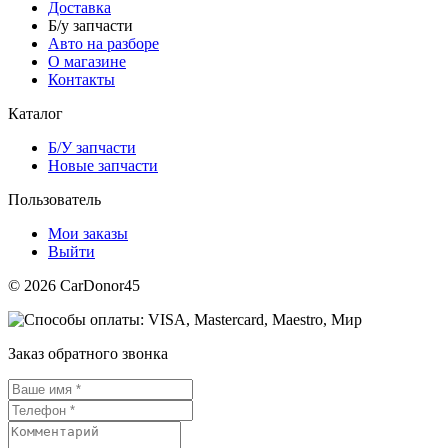
Доставка
Б/у запчасти
Авто на разборе
О магазине
Контакты
Каталог
Б/У запчасти
Новые запчасти
Пользователь
Мои заказы
Выйти
© 2026 CarDonor45
Заказ обратного звонка