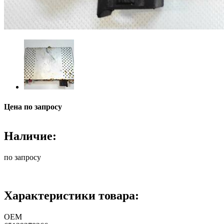
Цена по запросу
Наличие:
по запросу
Характеристики товара:
ОЕМ