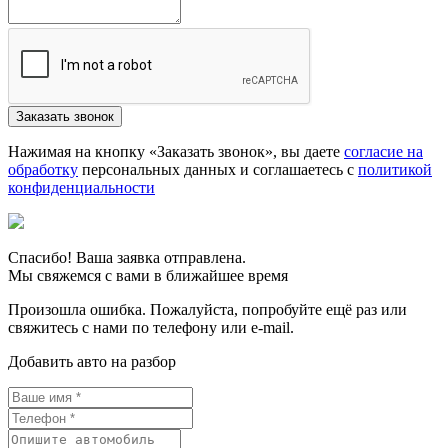
Нажимая на кнопку «Заказать звонок», вы даете
согласие на
обработку
персональных данных и соглашаетесь c
политикой
конфиденциальности
Спасибо! Ваша заявка отправлена.
Мы свяжемся с вами в ближайшее время
Произошла ошибка. Пожалуйста, попробуйте ещё раз или
свяжитесь с нами по телефону или e-mail.
Добавить авто на разбор