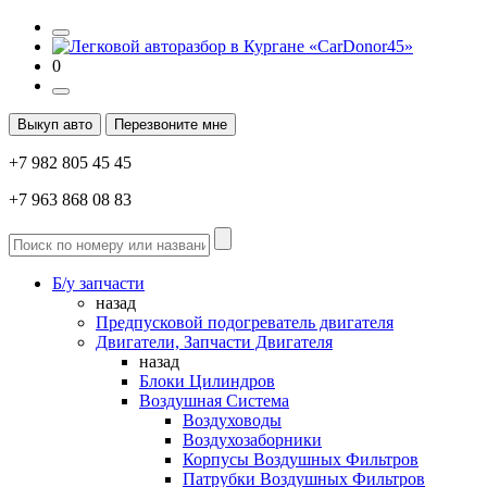
0
Выкуп авто
Перезвоните мне
+7 982 805 45 45
+7 963 868 08 83
Б/у запчасти
назад
Предпусковой подогреватель двигателя
Двигатели, Запчасти Двигателя
назад
Блоки Цилиндров
Воздушная Система
Воздуховоды
Воздухозаборники
Корпусы Воздушных Фильтров
Патрубки Воздушных Фильтров