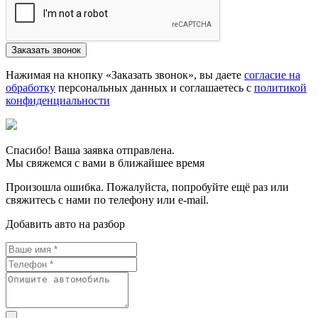
Нажимая на кнопку «Заказать звонок», вы даете
согласие на
обработку
персональных данных и соглашаетесь c
политикой
конфиденциальности
Спасибо! Ваша заявка отправлена.
Мы свяжемся с вами в ближайшее время
Произошла ошибка. Пожалуйста, попробуйте ещё раз или
свяжитесь с нами по телефону или e-mail.
Добавить авто на разбор