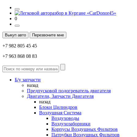
0
Выкуп авто
Перезвоните мне
+7 982 805 45 45
+7 963 868 08 83
Б/у запчасти
назад
Предпусковой подогреватель двигателя
Двигатели, Запчасти Двигателя
назад
Блоки Цилиндров
Воздушная Система
Воздуховоды
Воздухозаборники
Корпусы Воздушных Фильтров
Патрубки Воздушных Фильтров