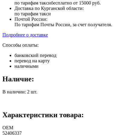
по тарифам такси
бесплатно от 15000 руб.
Доставка по Курганской области:
по тарифам такси
Почтой России:
По тарифам Почты России, за счет получателя.
Подробнее о доставке
Способы оплаты:
банковский перевод
перевод на карту
наличными
Наличие:
В наличии: 2 шт.
Характеристики товара:
ОЕМ
52406337