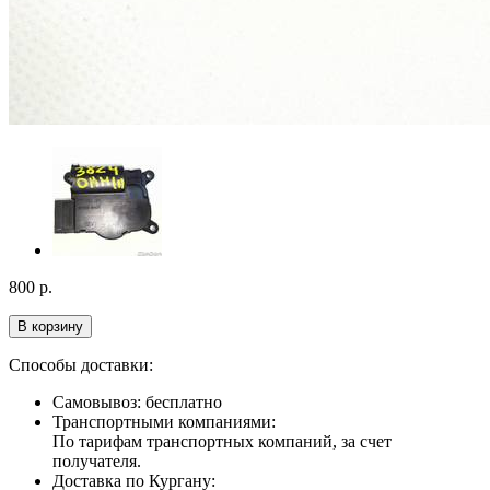
800
р.
В корзину
Способы доставки:
Самовывоз: бесплатно
Транспортными компаниями:
По тарифам транспортных компаний, за счет
получателя.
Доставка по Кургану: