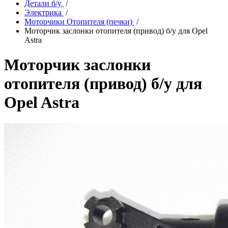
Детали б/у
/
Электрика
/
Моторчики Отопителя (печки)
/
Моторчик заслонки отопителя (привод) б/у для Opel
Astra
Моторчик заслонки
отопителя (привод) б/у для
Opel Astra