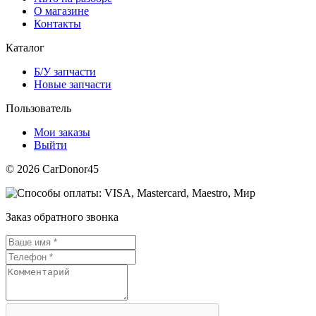
О магазине
Контакты
Каталог
Б/У запчасти
Новые запчасти
Пользователь
Мои заказы
Выйти
© 2026 CarDonor45
Заказ обратного звонка