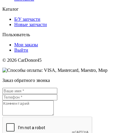
Каталог
Б/У запчасти
Новые запчасти
Пользователь
Мои заказы
Выйти
© 2026 CarDonor45
Заказ обратного звонка