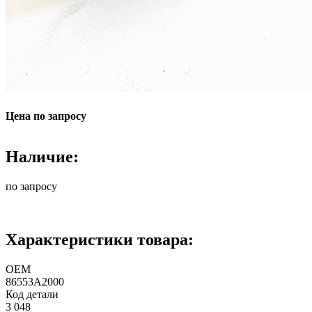
Цена по запросу
Наличие:
по запросу
Характеристики товара:
ОЕМ
86553A2000
Код детали
3 048