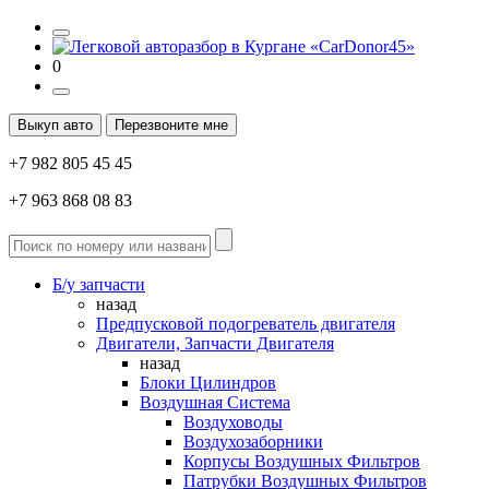
0
Выкуп авто
Перезвоните мне
+7 982 805 45 45
+7 963 868 08 83
Б/у запчасти
назад
Предпусковой подогреватель двигателя
Двигатели, Запчасти Двигателя
назад
Блоки Цилиндров
Воздушная Система
Воздуховоды
Воздухозаборники
Корпусы Воздушных Фильтров
Патрубки Воздушных Фильтров