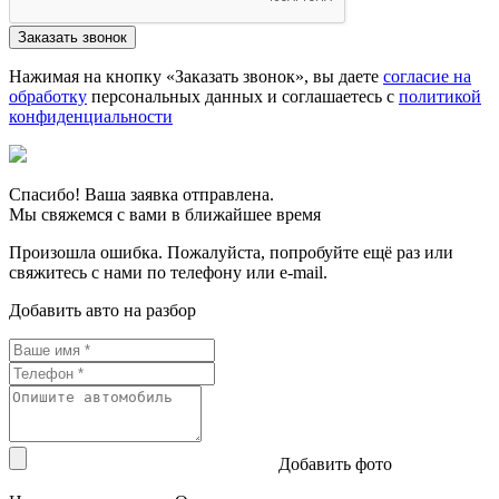
Нажимая на кнопку «Заказать звонок», вы даете
согласие на
обработку
персональных данных и соглашаетесь c
политикой
конфиденциальности
Спасибо! Ваша заявка отправлена.
Мы свяжемся с вами в ближайшее время
Произошла ошибка. Пожалуйста, попробуйте ещё раз или
свяжитесь с нами по телефону или e-mail.
Добавить авто на разбор
Добавить фото