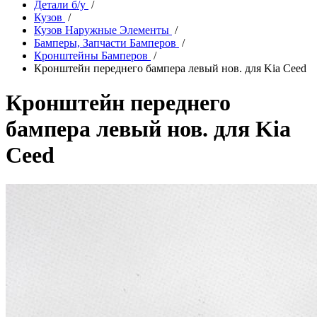
Детали б/у
/
Кузов
/
Кузов Наружные Элементы
/
Бамперы, Запчасти Бамперов
/
Кронштейны Бамперов
/
Кронштейн переднего бампера левый нов. для Kia Ceed
Кронштейн переднего
бампера левый нов. для Kia
Ceed