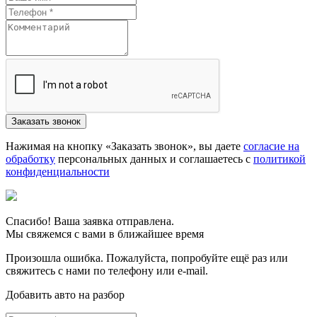
Нажимая на кнопку «Заказать звонок», вы даете
согласие на
обработку
персональных данных и соглашаетесь c
политикой
конфиденциальности
Спасибо! Ваша заявка отправлена.
Мы свяжемся с вами в ближайшее время
Произошла ошибка. Пожалуйста, попробуйте ещё раз или
свяжитесь с нами по телефону или e-mail.
Добавить авто на разбор