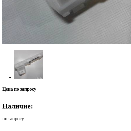
Цена по запросу
Наличие:
по запросу