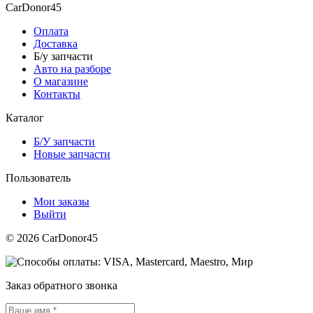
CarDonor45
Оплата
Доставка
Б/у запчасти
Авто на разборе
О магазине
Контакты
Каталог
Б/У запчасти
Новые запчасти
Пользователь
Мои заказы
Выйти
© 2026 CarDonor45
Заказ обратного звонка