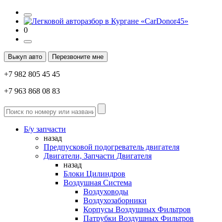
0
Выкуп авто
Перезвоните мне
+7 982 805 45 45
+7 963 868 08 83
Б/у запчасти
назад
Предпусковой подогреватель двигателя
Двигатели, Запчасти Двигателя
назад
Блоки Цилиндров
Воздушная Система
Воздуховоды
Воздухозаборники
Корпусы Воздушных Фильтров
Патрубки Воздушных Фильтров