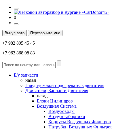
0
Выкуп авто
Перезвоните мне
+7 982 805 45 45
+7 963 868 08 83
Б/у запчасти
назад
Предпусковой подогреватель двигателя
Двигатели, Запчасти Двигателя
назад
Блоки Цилиндров
Воздушная Система
Воздуховоды
Воздухозаборники
Корпусы Воздушных Фильтров
Патрубки Воздушных Фильтров