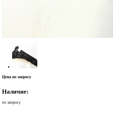
Цена по запросу
Наличие:
по запросу