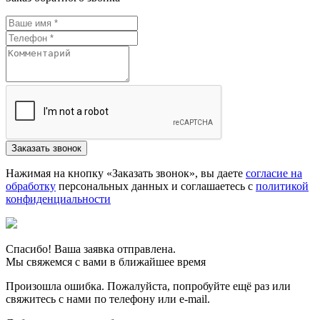
Нажимая на кнопку «Заказать звонок», вы даете
согласие на
обработку
персональных данных и соглашаетесь c
политикой
конфиденциальности
Спасибо! Ваша заявка отправлена.
Мы свяжемся с вами в ближайшее время
Произошла ошибка. Пожалуйста, попробуйте ещё раз или
свяжитесь с нами по телефону или e-mail.