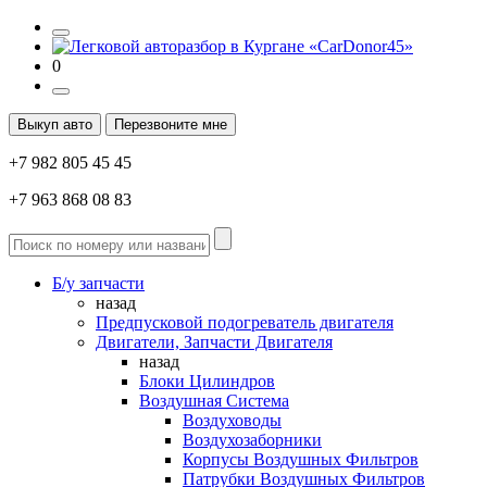
0
Выкуп авто
Перезвоните мне
+7 982 805 45 45
+7 963 868 08 83
Б/у запчасти
назад
Предпусковой подогреватель двигателя
Двигатели, Запчасти Двигателя
назад
Блоки Цилиндров
Воздушная Система
Воздуховоды
Воздухозаборники
Корпусы Воздушных Фильтров
Патрубки Воздушных Фильтров