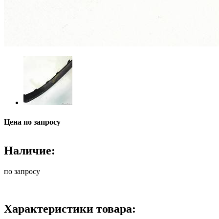
Цена по запросу
Наличие:
по запросу
Характеристики товара: