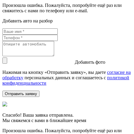
Произошла ошибка. Пожалуйста, попробуйте ещё раз или
свяжитесь с нами по телефону или e-mail.
Добавить авто на разбор
Добавить фото
Нажимая на кнопку «Отправить заявку», вы даете
согласие на
обработку
персональных данных и соглашаетесь c
политикой
конфиденциальности
Спасибо! Ваша заявка отправлена.
Мы свяжемся с вами в ближайшее время
Произошла ошибка. Пожалуйста, попробуйте ещё раз или