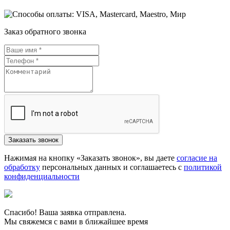
Заказ обратного звонка
Нажимая на кнопку «Заказать звонок», вы даете
согласие на
обработку
персональных данных и соглашаетесь c
политикой
конфиденциальности
Спасибо! Ваша заявка отправлена.
Мы свяжемся с вами в ближайшее время