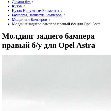
Детали б/у
/
Кузов
/
Кузов Наружные Элементы
/
Бамперы, Запчасти Бамперов
/
Молдинги Бамперов
/
Молдинг заднего бампера правый б/у для Opel Astra
Молдинг заднего бампера
правый б/у для Opel Astra