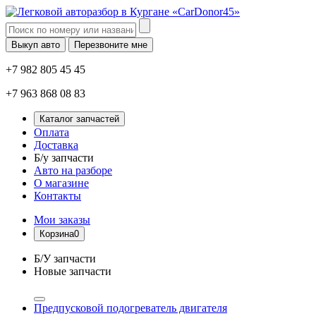
Выкуп авто
Перезвоните мне
+7 982 805 45 45
+7 963 868 08 83
Каталог запчастей
Оплата
Доставка
Б/у запчасти
Авто на разборе
О магазине
Контакты
Мои заказы
Корзина
0
Б/У запчасти
Новые запчасти
Предпусковой подогреватель двигателя