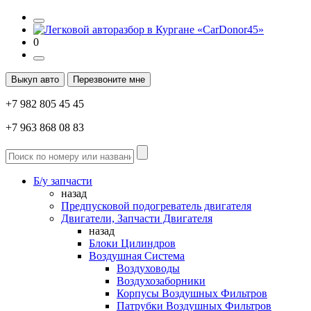
0
Выкуп авто
Перезвоните мне
+7 982 805 45 45
+7 963 868 08 83
Б/у запчасти
назад
Предпусковой подогреватель двигателя
Двигатели, Запчасти Двигателя
назад
Блоки Цилиндров
Воздушная Система
Воздуховоды
Воздухозаборники
Корпусы Воздушных Фильтров
Патрубки Воздушных Фильтров