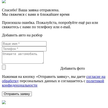
Спасибо! Ваша заявка отправлена.
Мы свяжемся с вами в ближайшее время
Произошла ошибка. Пожалуйста, попробуйте ещё раз или
свяжитесь с нами по телефону или e-mail.
Добавить авто на разбор
Добавить фото
Нажимая на кнопку «Отправить заявку», вы даете
согласие на
обработку
персональных данных и соглашаетесь c
политикой
конфиденциальности