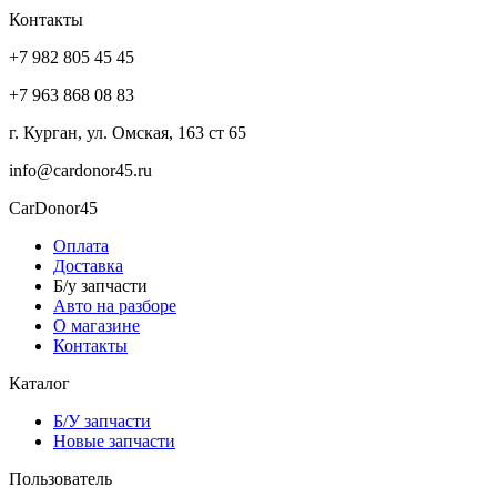
Контакты
+7 982 805 45 45
+7 963 868 08 83
г. Курган, ул. Омская, 163 ст 65
info@cardonor45.ru
CarDonor45
Оплата
Доставка
Б/у запчасти
Авто на разборе
О магазине
Контакты
Каталог
Б/У запчасти
Новые запчасти
Пользователь