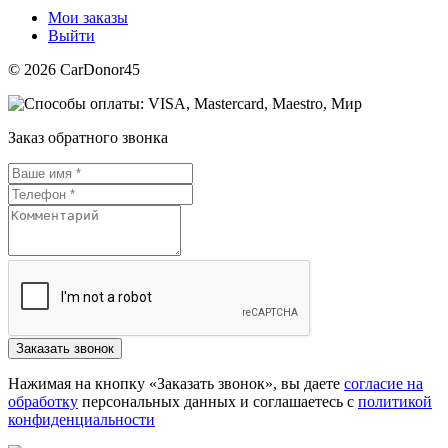
Мои заказы
Выйти
© 2026 CarDonor45
Заказ обратного звонка
Нажимая на кнопку «Заказать звонок», вы даете
согласие на
обработку
персональных данных и соглашаетесь c
политикой
конфиденциальности