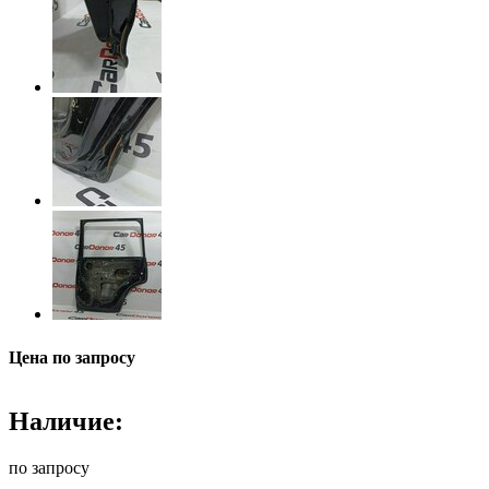
Цена по запросу
Наличие:
по запросу