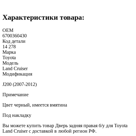
Характеристики товара:
ОЕМ
6700360430
Код детали
14 278
Марка
Toyota
Модель
Land Cruiser
Модификация
J200 (2007-2012)
Примечание
Цвет черный, имеется вмятина
Под накладку
Вы можете купить товар Дверь задняя правая б/у для Toyota
Land Cruiser с доставкой в любой регион РФ.