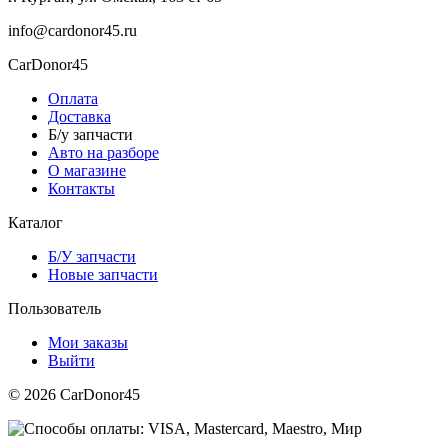
info@cardonor45.ru
CarDonor45
Оплата
Доставка
Б/у запчасти
Авто на разборе
О магазине
Контакты
Каталог
Б/У запчасти
Новые запчасти
Пользователь
Мои заказы
Выйти
© 2026 CarDonor45