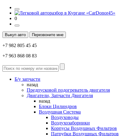
0
Выкуп авто
Перезвоните мне
+7 982 805 45 45
+7 963 868 08 83
Б/у запчасти
назад
Предпусковой подогреватель двигателя
Двигатели, Запчасти Двигателя
назад
Блоки Цилиндров
Воздушная Система
Воздуховоды
Воздухозаборники
Корпусы Воздушных Фильтров
Патрубки Воздушных Фильтров