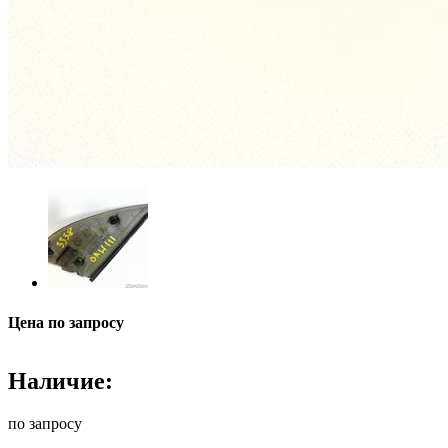
Цена по запросу
Наличие:
по запросу