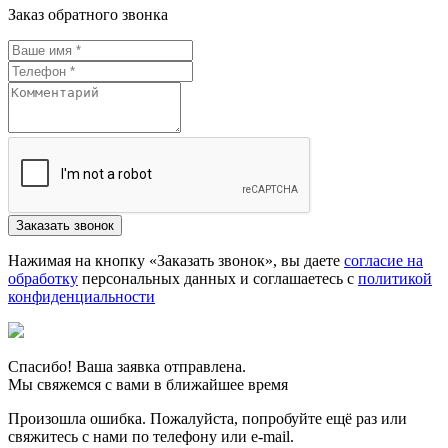
Заказ обратного звонка
Нажимая на кнопку «Заказать звонок», вы даете
согласие на
обработку
персональных данных и соглашаетесь c
политикой
конфиденциальности
Спасибо! Ваша заявка отправлена.
Мы свяжемся с вами в ближайшее время
Произошла ошибка. Пожалуйста, попробуйте ещё раз или
свяжитесь с нами по телефону или e-mail.