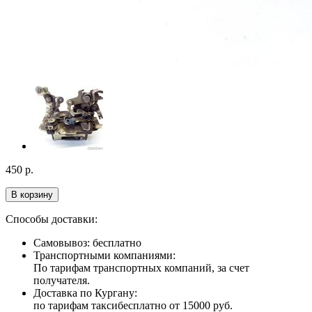
450
р.
В корзину
Способы доставки:
Самовывоз: бесплатно
Транспортными компаниями:
По тарифам транспортных компаний, за счет
получателя.
Доставка по Кургану:
по тарифам такси
бесплатно от 15000 руб.