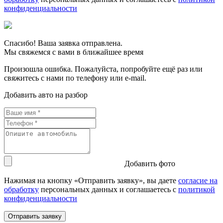
конфиденциальности
Спасибо! Ваша заявка отправлена.
Мы свяжемся с вами в ближайшее время
Произошла ошибка. Пожалуйста, попробуйте ещё раз или
свяжитесь с нами по телефону или e-mail.
Добавить авто на разбор
Добавить фото
Нажимая на кнопку «Отправить заявку», вы даете
согласие на
обработку
персональных данных и соглашаетесь c
политикой
конфиденциальности