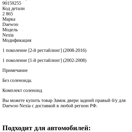
90159255
Код детали
2 865
Марка
Daewoo
Модель
Nexia
Модификация
1 поколение [2-й рестайлинг] (2008-2016)
1 поколение [1-й рестайлинг] (2002-2008)
Примечание
Без соленоида.
Комплект соленоид
Вы можете купить товар Замок двери задний правый б/у для
Daewoo Nexia с доставкой в любой регион РФ.
Подходит для автомобилей: