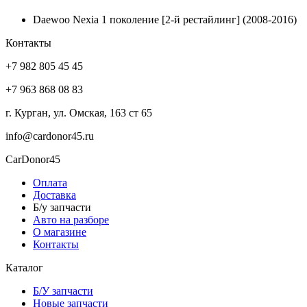
Daewoo Nexia 1 поколение [2-й рестайлинг] (2008-2016)
Контакты
+7 982 805 45 45
+7 963 868 08 83
г. Курган, ул. Омская, 163 ст 65
info@cardonor45.ru
CarDonor45
Оплата
Доставка
Б/у запчасти
Авто на разборе
О магазине
Контакты
Каталог
Б/У запчасти
Новые запчасти