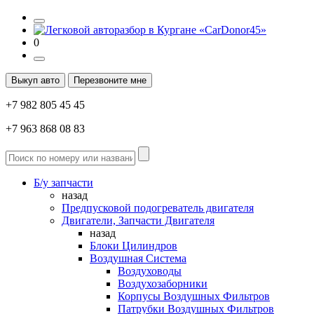
0
Выкуп авто
Перезвоните мне
+7 982 805 45 45
+7 963 868 08 83
Б/у запчасти
назад
Предпусковой подогреватель двигателя
Двигатели, Запчасти Двигателя
назад
Блоки Цилиндров
Воздушная Система
Воздуховоды
Воздухозаборники
Корпусы Воздушных Фильтров
Патрубки Воздушных Фильтров