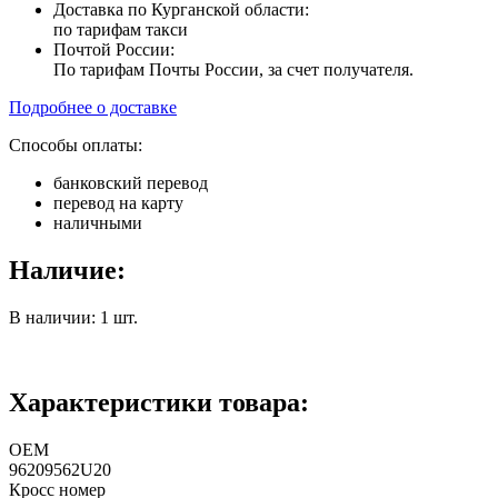
Доставка по Курганской области:
по тарифам такси
Почтой России:
По тарифам Почты России, за счет получателя.
Подробнее о доставке
Способы оплаты:
банковский перевод
перевод на карту
наличными
Наличие:
В наличии: 1 шт.
Характеристики товара:
ОЕМ
96209562U20
Кросс номер