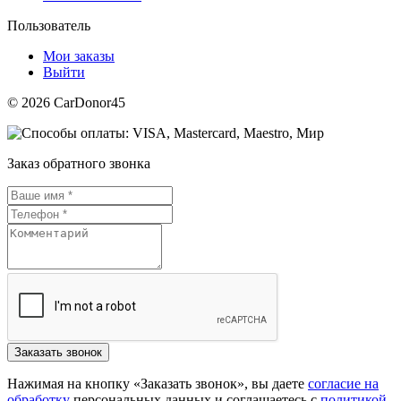
Пользователь
Мои заказы
Выйти
© 2026 CarDonor45
Заказ обратного звонка
Нажимая на кнопку «Заказать звонок», вы даете
согласие на
обработку
персональных данных и соглашаетесь c
политикой