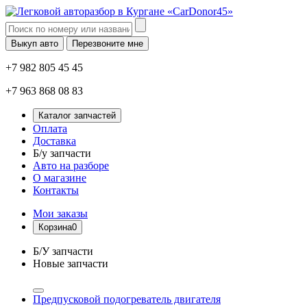
Выкуп авто
Перезвоните мне
+7 982 805 45 45
+7 963 868 08 83
Каталог запчастей
Оплата
Доставка
Б/у запчасти
Авто на разборе
О магазине
Контакты
Мои заказы
Корзина
0
Б/У запчасти
Новые запчасти
Предпусковой подогреватель двигателя