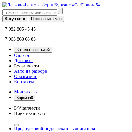
Выкуп авто
Перезвоните мне
+7 982 805 45 45
+7 963 868 08 83
Каталог запчастей
Оплата
Доставка
Б/у запчасти
Авто на разборе
О магазине
Контакты
Мои заказы
Корзина
0
Б/У запчасти
Новые запчасти
Предпусковой подогреватель двигателя