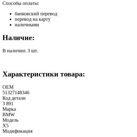
Способы оплаты:
банковский перевод
перевод на карту
наличными
Наличие:
В наличии: 3 шт.
Характеристики товара:
ОЕМ
51327148346
Код детали
3 891
Марка
BMW
Модель
X5
Модификация