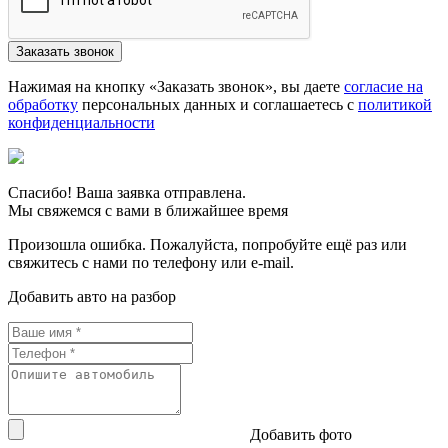
Нажимая на кнопку «Заказать звонок», вы даете
согласие на
обработку
персональных данных и соглашаетесь c
политикой
конфиденциальности
Спасибо! Ваша заявка отправлена.
Мы свяжемся с вами в ближайшее время
Произошла ошибка. Пожалуйста, попробуйте ещё раз или
свяжитесь с нами по телефону или e-mail.
Добавить авто на разбор
Добавить фото