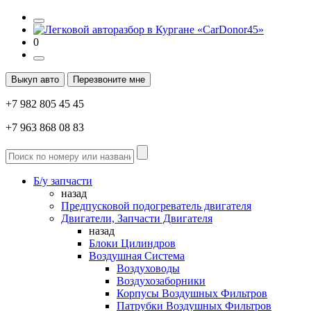
0
Выкуп авто
Перезвоните мне
+7 982 805 45 45
+7 963 868 08 83
Б/у запчасти
назад
Предпусковой подогреватель двигателя
Двигатели, Запчасти Двигателя
назад
Блоки Цилиндров
Воздушная Система
Воздуховоды
Воздухозаборники
Корпусы Воздушных Фильтров
Патрубки Воздушных Фильтров