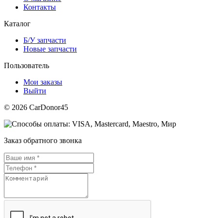
Контакты
Каталог
Б/У запчасти
Новые запчасти
Пользователь
Мои заказы
Выйти
© 2026 CarDonor45
Заказ обратного звонка