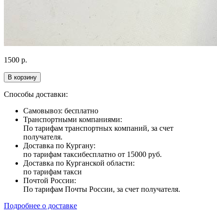
1500
р.
В корзину
Способы доставки:
Самовывоз: бесплатно
Транспортными компаниями:
По тарифам транспортных компаний, за счет
получателя.
Доставка по Кургану:
по тарифам такси
бесплатно от 15000 руб.
Доставка по Курганской области:
по тарифам такси
Почтой России:
По тарифам Почты России, за счет получателя.
Подробнее о доставке