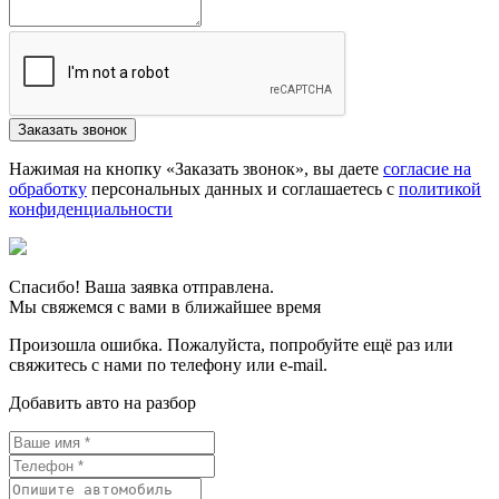
Нажимая на кнопку «Заказать звонок», вы даете
согласие на
обработку
персональных данных и соглашаетесь c
политикой
конфиденциальности
Спасибо! Ваша заявка отправлена.
Мы свяжемся с вами в ближайшее время
Произошла ошибка. Пожалуйста, попробуйте ещё раз или
свяжитесь с нами по телефону или e-mail.
Добавить авто на разбор