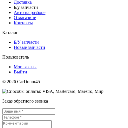
Доставка
Б/у запчасти
Авто на разборе
О магазине
Контакты
Каталог
Б/У запчасти
Новые запчасти
Пользователь
Мои заказы
Выйти
© 2026 CarDonor45
Заказ обратного звонка