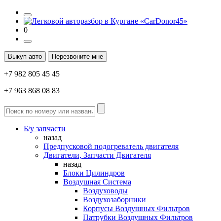
0
Выкуп авто
Перезвоните мне
+7 982 805 45 45
+7 963 868 08 83
Б/у запчасти
назад
Предпусковой подогреватель двигателя
Двигатели, Запчасти Двигателя
назад
Блоки Цилиндров
Воздушная Система
Воздуховоды
Воздухозаборники
Корпусы Воздушных Фильтров
Патрубки Воздушных Фильтров