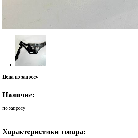
Цена по запросу
Наличие:
по запросу
Характеристики товара: