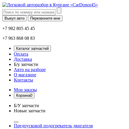
Выкуп авто
Перезвоните мне
+7 982 805 45 45
+7 963 868 08 83
Каталог запчастей
Оплата
Доставка
Б/у запчасти
Авто на разборе
О магазине
Контакты
Мои заказы
Корзина
0
Б/У запчасти
Новые запчасти
Предпусковой подогреватель двигателя