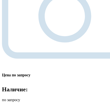
Цена по запросу
Наличие:
по запросу