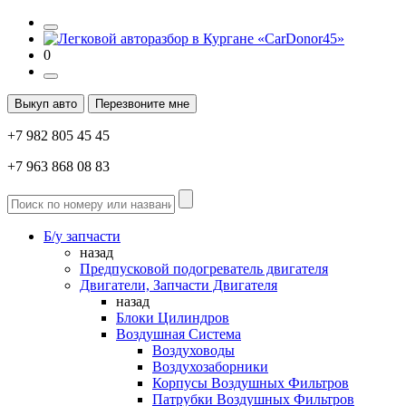
0
Выкуп авто
Перезвоните мне
+7 982 805 45 45
+7 963 868 08 83
Б/у запчасти
назад
Предпусковой подогреватель двигателя
Двигатели, Запчасти Двигателя
назад
Блоки Цилиндров
Воздушная Система
Воздуховоды
Воздухозаборники
Корпусы Воздушных Фильтров
Патрубки Воздушных Фильтров