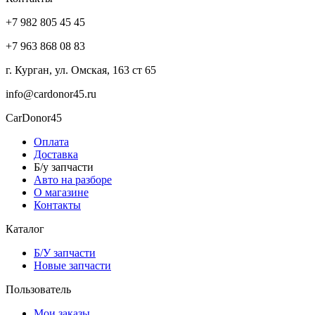
+7 982 805 45 45
+7 963 868 08 83
г. Курган, ул. Омская, 163 ст 65
info@cardonor45.ru
CarDonor45
Оплата
Доставка
Б/у запчасти
Авто на разборе
О магазине
Контакты
Каталог
Б/У запчасти
Новые запчасти
Пользователь
Мои заказы