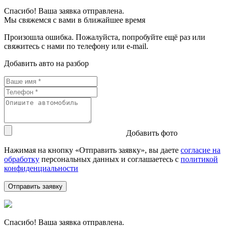
Спасибо! Ваша заявка отправлена.
Мы свяжемся с вами в ближайшее время
Произошла ошибка. Пожалуйста, попробуйте ещё раз или
свяжитесь с нами по телефону или e-mail.
Добавить авто на разбор
Добавить фото
Нажимая на кнопку «Отправить заявку», вы даете
согласие на
обработку
персональных данных и соглашаетесь c
политикой
конфиденциальности
Спасибо! Ваша заявка отправлена.