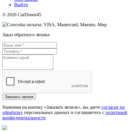
Выйти
© 2026 CarDonor45
Заказ обратного звонка
Нажимая на кнопку «Заказать звонок», вы даете
согласие на
обработку
персональных данных и соглашаетесь c
политикой
конфиденциальности