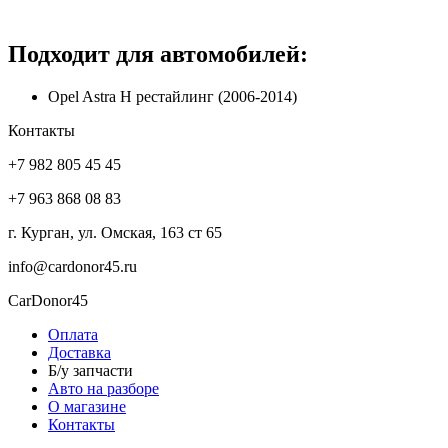
Подходит для автомобилей:
Opel Astra H рестайлинг (2006-2014)
Контакты
+7 982 805 45 45
+7 963 868 08 83
г. Курган, ул. Омская, 163 ст 65
info@cardonor45.ru
CarDonor45
Оплата
Доставка
Б/у запчасти
Авто на разборе
О магазине
Контакты