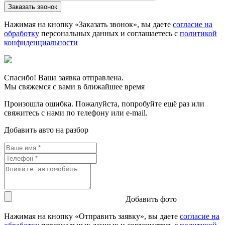
Нажимая на кнопку «Заказать звонок», вы даете
согласие на
обработку
персональных данных и соглашаетесь c
политикой
конфиденциальности
Спасибо! Ваша заявка отправлена.
Мы свяжемся с вами в ближайшее время
Произошла ошибка. Пожалуйста, попробуйте ещё раз или
свяжитесь с нами по телефону или e-mail.
Добавить авто на разбор
Добавить фото
Нажимая на кнопку «Отправить заявку», вы даете
согласие на