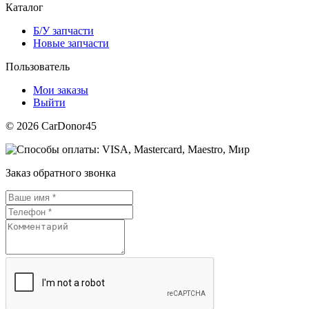
Каталог
Б/У запчасти
Новые запчасти
Пользователь
Мои заказы
Выйти
© 2026 CarDonor45
Заказ обратного звонка