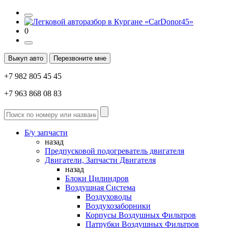
0
Выкуп авто
Перезвоните мне
+7 982 805 45 45
+7 963 868 08 83
Б/у запчасти
назад
Предпусковой подогреватель двигателя
Двигатели, Запчасти Двигателя
назад
Блоки Цилиндров
Воздушная Система
Воздуховоды
Воздухозаборники
Корпусы Воздушных Фильтров
Патрубки Воздушных Фильтров