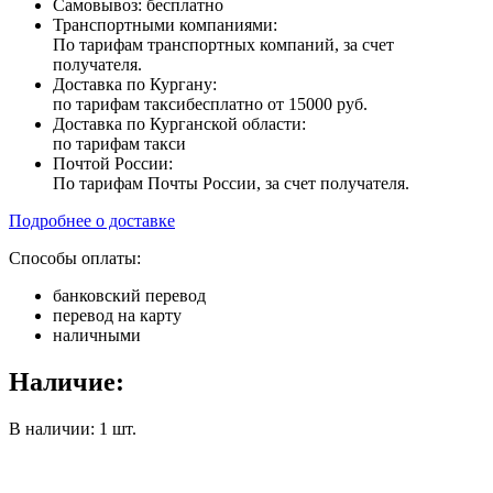
Самовывоз: бесплатно
Транспортными компаниями:
По тарифам транспортных компаний, за счет
получателя.
Доставка по Кургану:
по тарифам такси
бесплатно от 15000 руб.
Доставка по Курганской области:
по тарифам такси
Почтой России:
По тарифам Почты России, за счет получателя.
Подробнее о доставке
Способы оплаты:
банковский перевод
перевод на карту
наличными
Наличие:
В наличии: 1 шт.